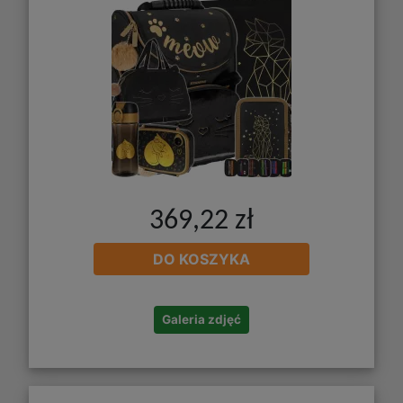
369,22 zł
DO KOSZYKA
Galeria zdjęć