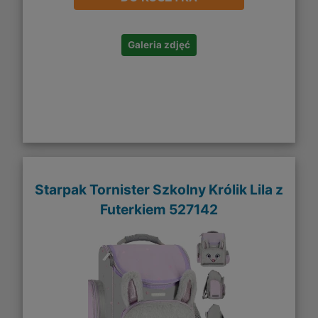
Galeria zdjęć
Starpak Tornister Szkolny Królik Lila z
Futerkiem 527142