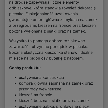
na drodze zapewniają liczne elementy
odblaskowe, które stanowią również dekorację
plecaka. Funkcjonalność użytkowania
gwarantuje komora główna zamykana na zamek
z przegrodami, kieszeń na froncie oraz kieszeń
boczna wykonana z siatki oraz na zamek.
Wszystko to pomaga dobrze rozlokować
zawartość i utrzymać porządek w plecaku.
Boczna elastyczna kieszonka stanowi idealne
miejsce na bidon czy butelkę z napojem.
Cechy produktu:
usztywniana konstrukcja
komora główna zapinana na zamek oraz
przegrody wewnętrzne
kieszeń na froncie
kieszeń boczna z siatki oraz na zamek
usztywniane gąbką, profilowane plecy