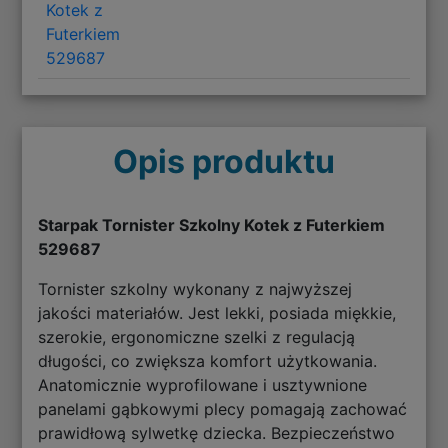
Kotek z
Futerkiem
529687
Opis produktu
Starpak Tornister Szkolny Kotek z Futerkiem
529687
Tornister szkolny wykonany z najwyższej
jakości materiałów. Jest lekki, posiada miękkie,
szerokie, ergonomiczne szelki z regulacją
długości, co zwiększa komfort użytkowania.
Anatomicznie wyprofilowane i usztywnione
panelami gąbkowymi plecy pomagają zachować
prawidłową sylwetkę dziecka. Bezpieczeństwo