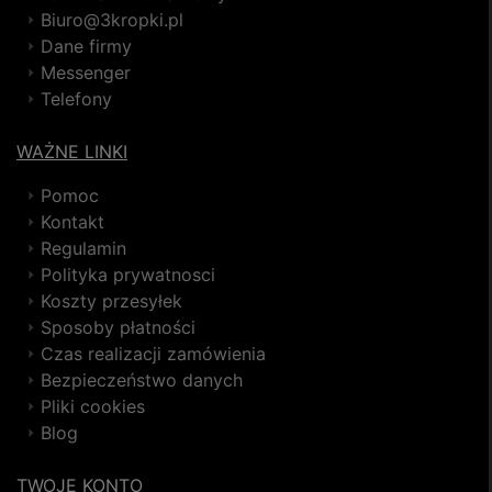
Biuro@3kropki.pl
Dane firmy
Messenger
Telefony
WAŻNE LINKI
Pomoc
Kontakt
Regulamin
Polityka prywatnosci
Koszty przesyłek
Sposoby płatności
Czas realizacji zamówienia
Bezpieczeństwo danych
Pliki cookies
Blog
TWOJE KONTO