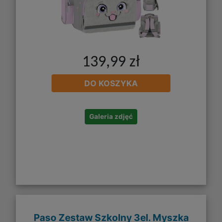
139,99 zł
DO KOSZYKA
Galeria zdjęć
Paso Zestaw Szkolny 3el. Myszka