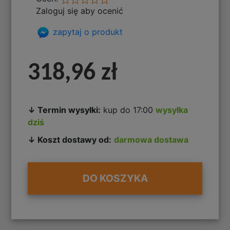
Zaloguj się aby ocenić
zapytaj o produkt
318,96 zł
↓ Termin wysyłki:
kup do 17:00
wysyłka
dziś
↓ Koszt dostawy od:
darmowa dostawa
DO KOSZYKA