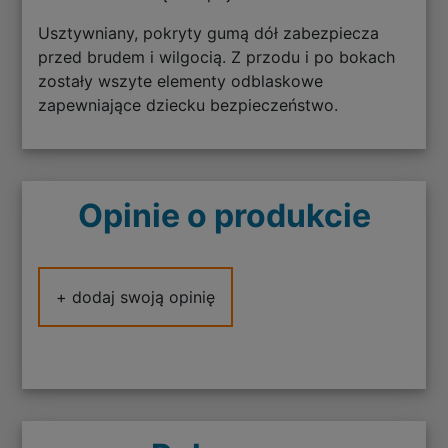
Usztywniany, pokryty gumą dół zabezpiecza
przed brudem i wilgocią. Z przodu i po bokach
zostały wszyte elementy odblaskowe
zapewniające dziecku bezpieczeństwo.
Opinie o produkcie
+ dodaj swoją opinię