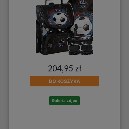
204,95 zł
DO KOSZYKA
Galeria zdjęć