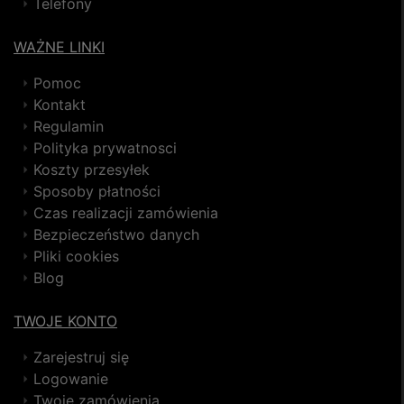
Telefony
WAŻNE LINKI
Pomoc
Kontakt
Regulamin
Polityka prywatnosci
Koszty przesyłek
Sposoby płatności
Czas realizacji zamówienia
Bezpieczeństwo danych
Pliki cookies
Blog
TWOJE KONTO
Zarejestruj się
Logowanie
Twoje zamówienia