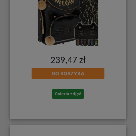
239,47 zł
DO KOSZYKA
Galeria zdjęć