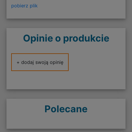
pobierz plik
Opinie o produkcie
+ dodaj swoją opinię
Polecane