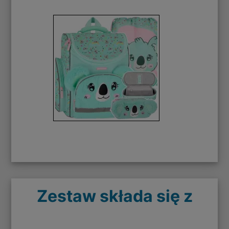
Zestaw składa się z