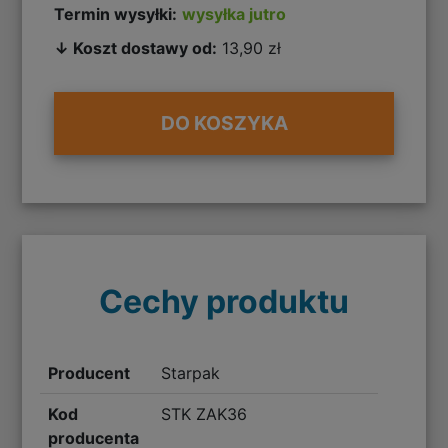
Termin wysyłki:
wysyłka jutro
↓ Koszt dostawy od:
13,90 zł
DO KOSZYKA
Cechy produktu
Producent
Starpak
Kod
STK ZAK36
producenta