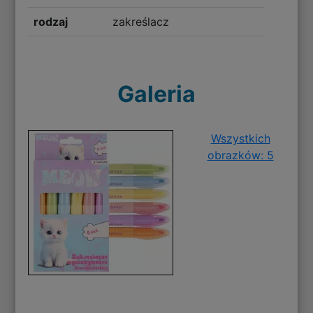
rodzaj
zakreślacz
Galeria
Wszystkich
obrazków: 5