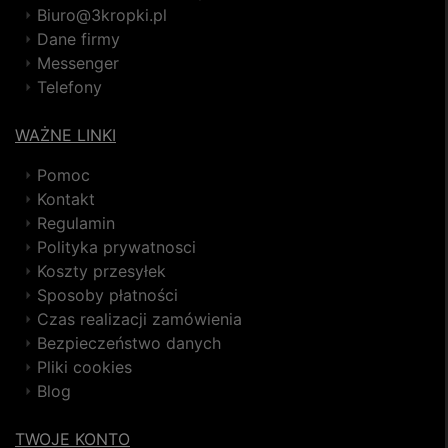
Biuro@3kropki.pl
Dane firmy
Messenger
Telefony
WAŻNE LINKI
Pomoc
Kontakt
Regulamin
Polityka prywatnosci
Koszty przesyłek
Sposoby płatności
Czas realizacji zamówienia
Bezpieczeństwo danych
Pliki cookies
Blog
TWOJE KONTO