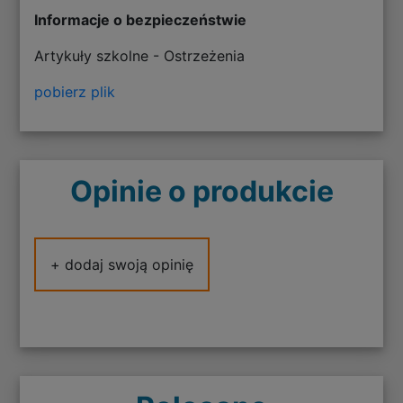
Informacje o bezpieczeństwie
Artykuły szkolne - Ostrzeżenia
pobierz plik
Opinie o produkcie
+ dodaj swoją opinię