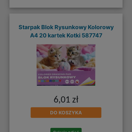
Starpak Blok Rysunkowy Kolorowy
A4 20 kartek Kotki 587747
6,01 zł
DO KOSZYKA