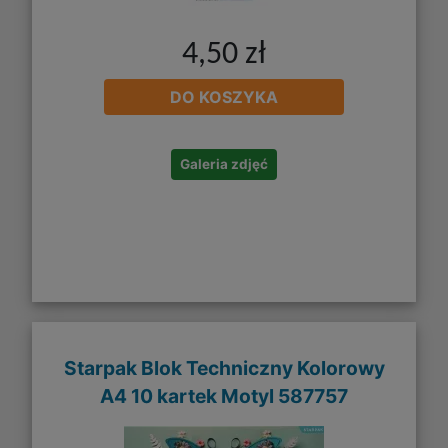
4,50 zł
DO KOSZYKA
Galeria zdjęć
Starpak Blok Techniczny Kolorowy
A4 10 kartek Motyl 587757