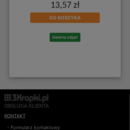
13,57 zł
DO KOSZYKA
Galeria zdjęć
KONTAKT
Formularz kontaktowy