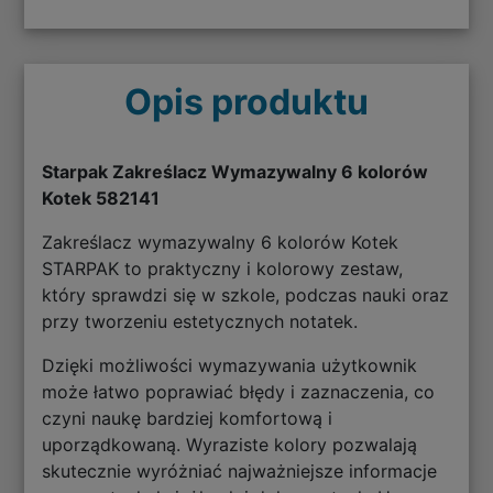
Opis produktu
Starpak Zakreślacz Wymazywalny 6 kolorów
Kotek 582141
Zakreślacz wymazywalny 6 kolorów Kotek
STARPAK to praktyczny i kolorowy zestaw,
który sprawdzi się w szkole, podczas nauki oraz
przy tworzeniu estetycznych notatek.
Dzięki możliwości wymazywania użytkownik
może łatwo poprawiać błędy i zaznaczenia, co
czyni naukę bardziej komfortową i
uporządkowaną. Wyraziste kolory pozwalają
skutecznie wyróżniać najważniejsze informacje