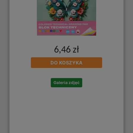
6,46 zł
DO KOSZYKA
Galeria zdjęć