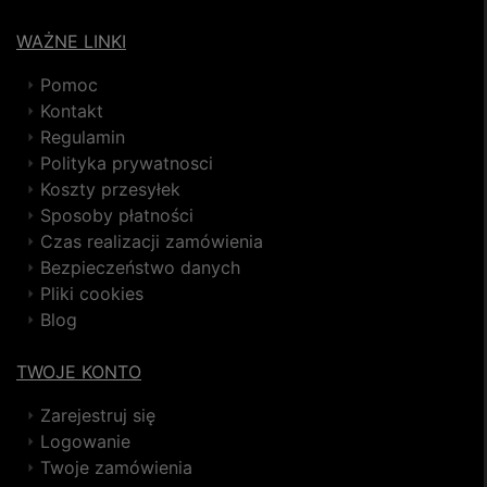
WAŻNE LINKI
Pomoc
Kontakt
Regulamin
Polityka prywatnosci
Koszty przesyłek
Sposoby płatności
Czas realizacji zamówienia
Bezpieczeństwo danych
Pliki cookies
Blog
TWOJE KONTO
Zarejestruj się
Logowanie
Twoje zamówienia