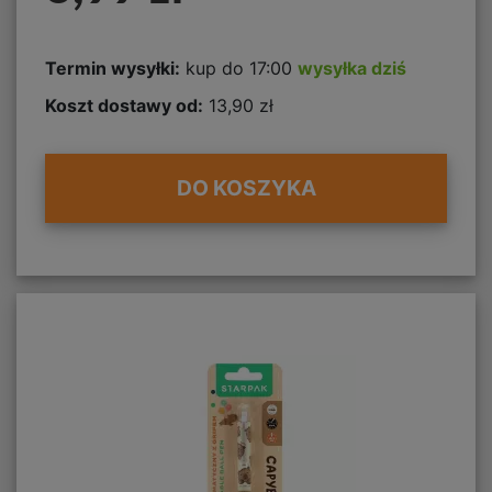
Termin wysyłki:
kup do 17:00
wysyłka dziś
Koszt dostawy od:
13,90 zł
DO KOSZYKA