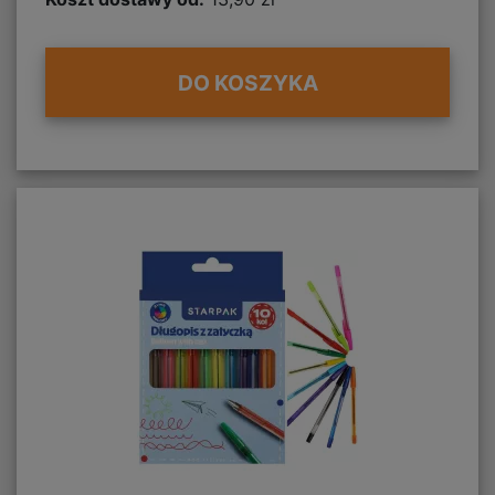
DO KOSZYKA