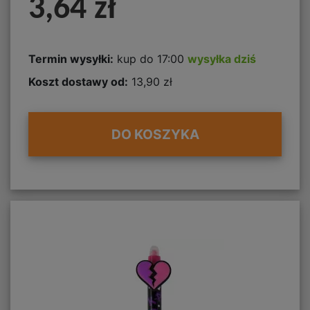
3,64 zł
Termin wysyłki:
kup do 17:00
wysyłka dziś
Koszt dostawy od:
13,90 zł
DO KOSZYKA