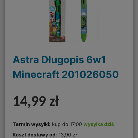
Astra Długopis 6w1
Minecraft 201026050
14,99 zł
Termin wysyłki:
kup do 17:00
wysyłka dziś
Koszt dostawy od:
13,90 zł