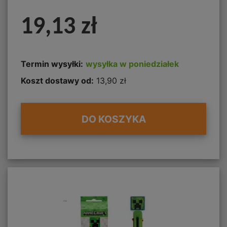
19,13 zł
Termin wysyłki:
wysyłka w poniedziałek
Koszt dostawy od:
13,90 zł
DO KOSZYKA