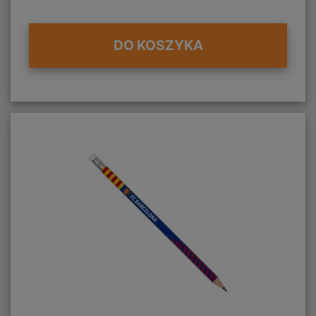
DO KOSZYKA