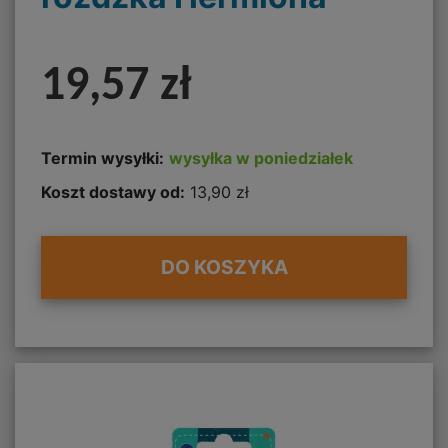
19,57 zł
Termin wysyłki:
wysyłka w poniedziałek
Koszt dostawy od:
13,90 zł
DO KOSZYKA