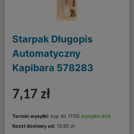
Starpak Długopis
Automatyczny
Kapibara 578283
7,17 zł
Termin wysyłki:
kup do 17:00
wysyłka dziś
Koszt dostawy od:
13,90 zł