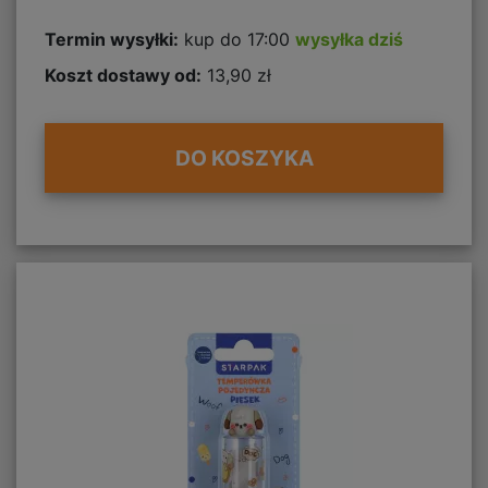
Termin wysyłki:
kup do 17:00
wysyłka dziś
Koszt dostawy od:
13,90 zł
DO KOSZYKA