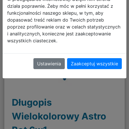
działa poprawnie. Żeby móc w pełni korzystać z
funkcjonalności naszego sklepu, w tym, aby
dopasować treść reklam do Twoich potrzeb
poprzez profilowanie oraz w celach statystycznych
i analitycznych, konieczne jest zaakceptowanie
wszystkich ciasteczek.
Ustawienia
Zaakceptuj wszystkie
Długopis
Wielokolorowy Astro