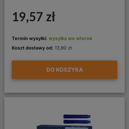
19,57 zł
Termin wysyłki:
wysyłka we wtorek
Koszt dostawy od:
13,90 zł
DO KOSZYKA