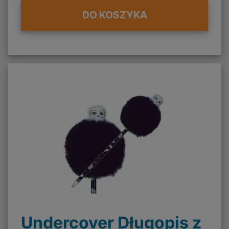
DO KOSZYKA
Undercover Długopis z