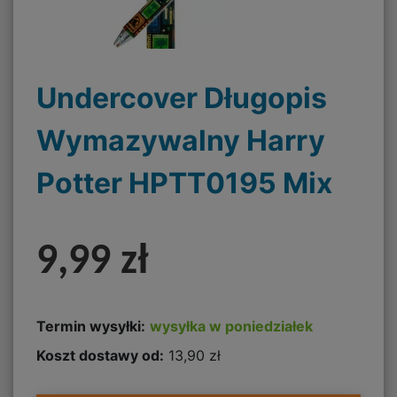
Undercover Długopis
Wymazywalny Harry
Potter HPTT0195 Mix
9,99 zł
Termin wysyłki:
wysyłka w poniedziałek
Koszt dostawy od:
13,90 zł