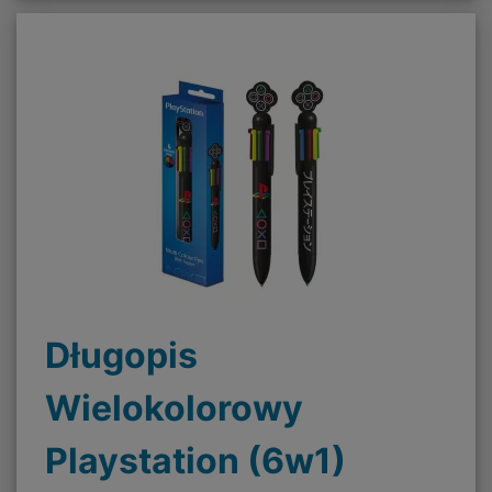
Długopis
Wielokolorowy
Playstation (6w1)