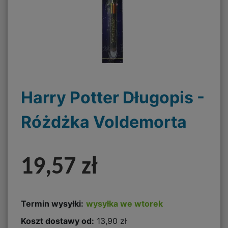
Harry Potter Długopis -
Różdżka Voldemorta
19,57 zł
Termin wysyłki:
wysyłka we wtorek
Koszt dostawy od:
13,90 zł