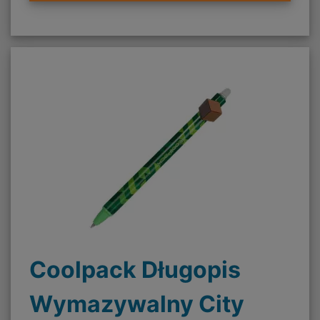
Coolpack Długopis
Wymazywalny City