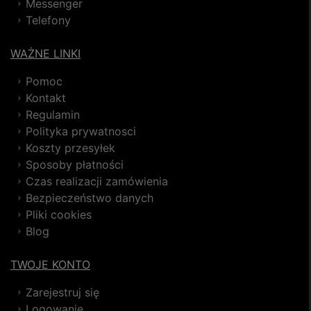
Messenger
Telefony
WAŻNE LINKI
Pomoc
Kontakt
Regulamin
Polityka prywatnosci
Koszty przesyłek
Sposoby płatności
Czas realizacji zamówienia
Bezpieczeństwo danych
Pliki cookies
Blog
TWOJE KONTO
Zarejestruj się
Logowanie