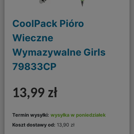
CoolPack Pióro
Wieczne
Wymazywalne Girls
79833CP
13,99 zł
Termin wysyłki:
wysyłka w poniedziałek
Koszt dostawy od:
13,90 zł