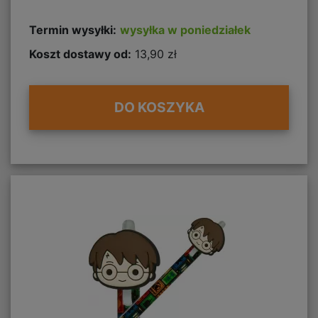
Termin wysyłki:
wysyłka w poniedziałek
Koszt dostawy od:
13,90 zł
DO KOSZYKA