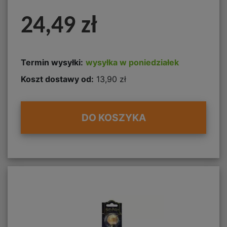
24,49 zł
Termin wysyłki:
wysyłka w poniedziałek
Koszt dostawy od:
13,90 zł
DO KOSZYKA