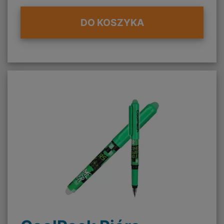
DO KOSZYKA