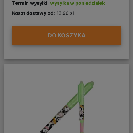
Termin wysyłki:
wysyłka w poniedziałek
Koszt dostawy od:
13,90 zł
DO KOSZYKA