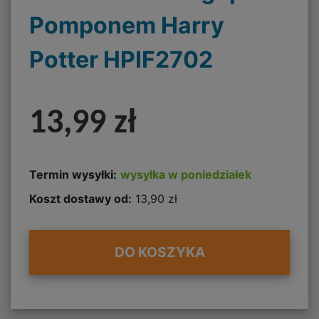
Pomponem Harry
Potter HPIF2702
13,99 zł
Termin wysyłki:
wysyłka w poniedziałek
Koszt dostawy od:
13,90 zł
DO KOSZYKA