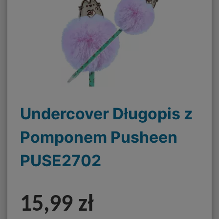
Undercover Długopis z
Pomponem Pusheen
PUSE2702
15,99 zł