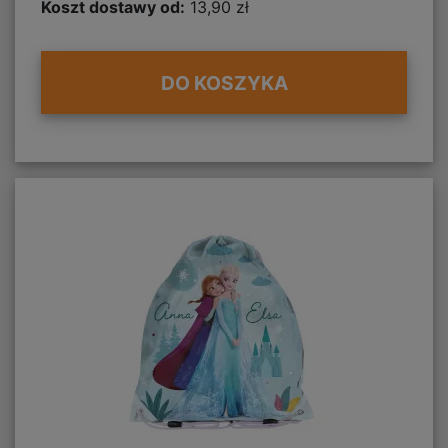
Koszt dostawy od:
13,90 zł
DO KOSZYKA