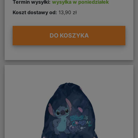
Termin wysyłki:
wysyłka w poniedziałek
Koszt dostawy od:
13,90 zł
DO KOSZYKA