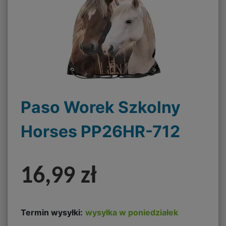
Paso Worek Szkolny
Horses PP26HR-712
16,99 zł
Termin wysyłki:
wysyłka w poniedziałek