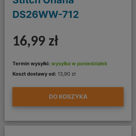
DS26WW-712
16,99 zł
Termin wysyłki:
wysyłka w poniedziałek
Koszt dostawy od:
13,90 zł
DO KOSZYKA