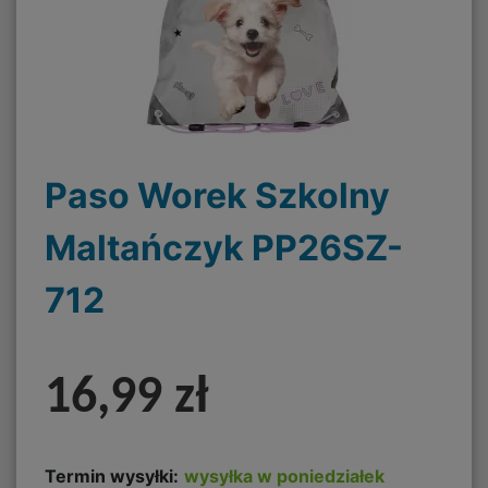
Paso Worek Szkolny
Maltańczyk PP26SZ-
712
16,99 zł
Termin wysyłki:
wysyłka w poniedziałek