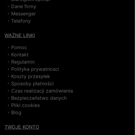
Dane firmy
Messenger
Telefony
WAŻNE LINKI
Pomoc
Kontakt
Regulamin
Polityka prywatnosci
Koszty przesyłek
Sposoby płatności
Czas realizacji zamówienia
Bezpieczeństwo danych
Pliki cookies
Blog
TWOJE KONTO