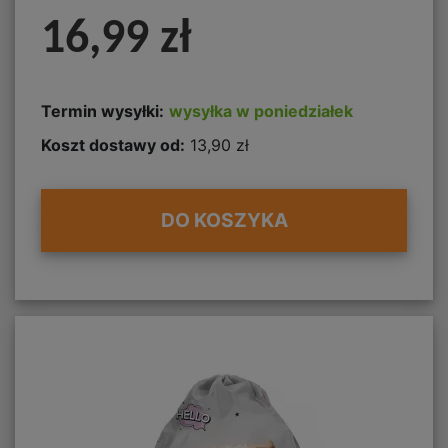
16,99 zł
Termin wysyłki:
wysyłka w poniedziałek
Koszt dostawy od:
13,90 zł
DO KOSZYKA