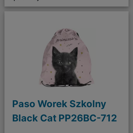
Paso Worek Szkolny
Black Cat PP26BC-712