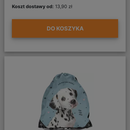
Koszt dostawy od:
13,90 zł
DO KOSZYKA