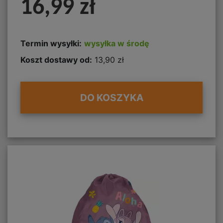
16,99 zł
Termin wysyłki:
wysyłka w środę
Koszt dostawy od:
13,90 zł
DO KOSZYKA