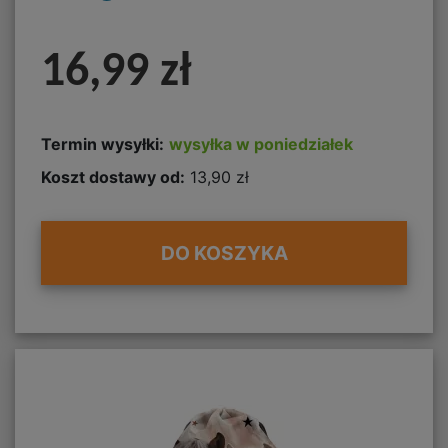
16,99 zł
Termin wysyłki:
wysyłka w poniedziałek
Koszt dostawy od:
13,90 zł
DO KOSZYKA