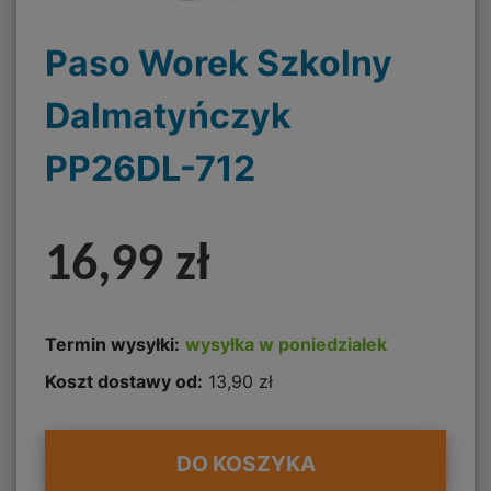
Paso Worek Szkolny
Dalmatyńczyk
PP26DL-712
16,99 zł
Termin wysyłki:
wysyłka w poniedziałek
Koszt dostawy od:
13,90 zł
DO KOSZYKA