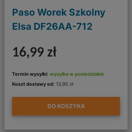
Paso Worek Szkolny
Elsa DF26AA-712
16,99 zł
Termin wysyłki:
wysyłka w poniedziałek
Koszt dostawy od:
13,90 zł
DO KOSZYKA