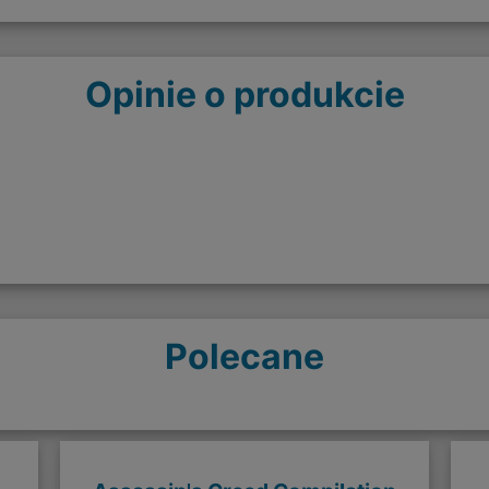
Opinie o produkcie
Polecane