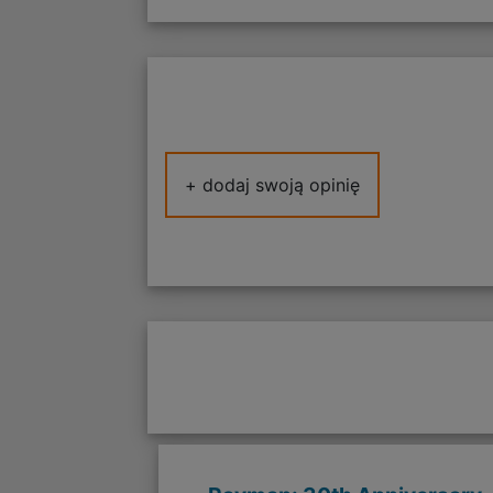
+ dodaj swoją opinię