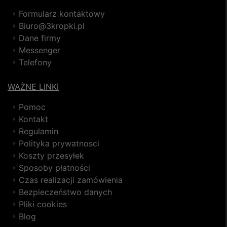
Formularz kontaktowy
Biuro@3kropki.pl
Dane firmy
Messenger
Telefony
WAŻNE LINKI
Pomoc
Kontakt
Regulamin
Polityka prywatnosci
Koszty przesyłek
Sposoby płatności
Czas realizacji zamówienia
Bezpieczeństwo danych
Pliki cookies
Blog