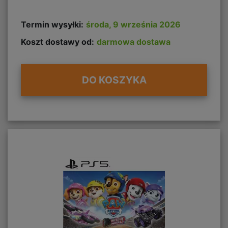
Termin wysyłki:
środa, 9 września 2026
Koszt dostawy od:
darmowa dostawa
DO KOSZYKA