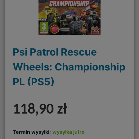
Psi Patrol Rescue
Wheels: Championship
PL (PS5)
118,90 zł
Termin wysyłki:
wysyłka jutro