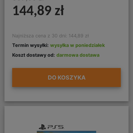
144,89 zł
Najniższa cena z 30 dni: 144,89 zł
Termin wysyłki:
wysyłka w poniedziałek
Koszt dostawy od:
darmowa dostawa
DO KOSZYKA