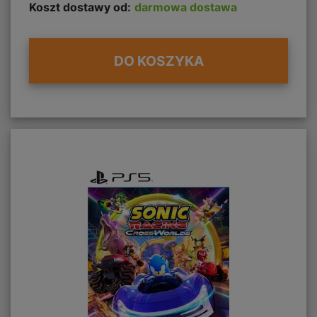
Koszt dostawy od:
darmowa dostawa
DO KOSZYKA