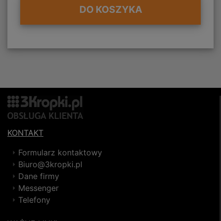
DO KOSZYKA
KONTAKT
Formularz kontaktowy
Biuro@3kropki.pl
Dane firmy
Messenger
Telefony