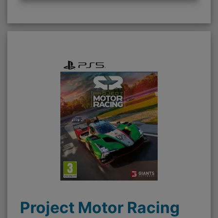
Project Motor Racing