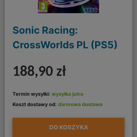
Sonic Racing:
CrossWorlds PL (PS5)
188,90 zł
Termin wysyłki:
wysyłka jutro
Koszt dostawy od:
darmowa dostawa
DO KOSZYKA