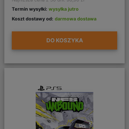
Termin wysyłki:
wysyłka jutro
Koszt dostawy od:
darmowa dostawa
DO KOSZYKA