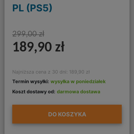
PL (PS5)
299,00 zł
189,90 zł
Najniższa cena z 30 dni: 189,90 zł
Termin wysyłki:
wysyłka w poniedziałek
Koszt dostawy od:
darmowa dostawa
DO KOSZYKA