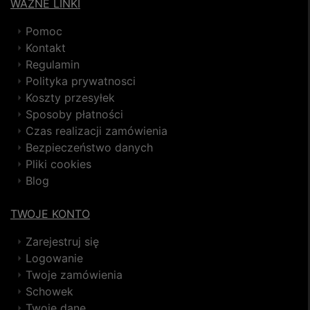
WAŻNE LINKI
Pomoc
Kontakt
Regulamin
Polityka prywatnosci
Koszty przesyłek
Sposoby płatności
Czas realizacji zamówienia
Bezpieczeństwo danych
Pliki cookies
Blog
TWOJE KONTO
Zarejestruj się
Logowanie
Twoje zamówienia
Schowek
Twoje dane