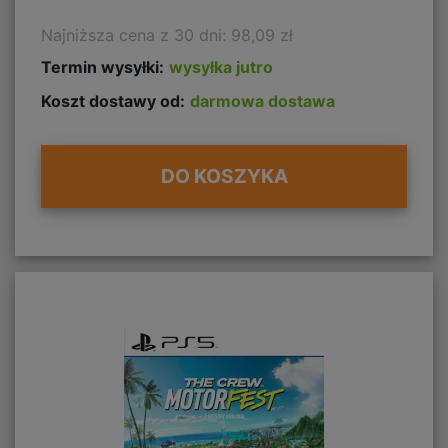
Najniższa cena z 30 dni: 98,09 zł
Termin wysyłki:
wysyłka jutro
Koszt dostawy od:
darmowa dostawa
DO KOSZYKA