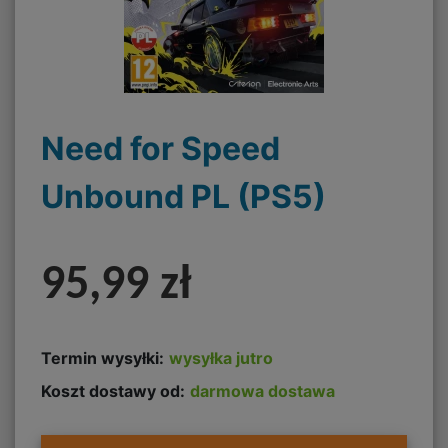
Need for Speed
Unbound PL (PS5)
95,99 zł
Termin wysyłki:
wysyłka jutro
Koszt dostawy od:
darmowa dostawa