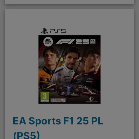
EA Sports F1 25 PL
(PS5)