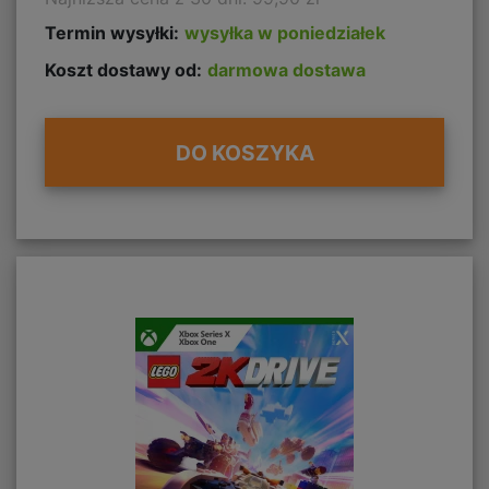
Termin wysyłki:
wysyłka w poniedziałek
Koszt dostawy od:
darmowa dostawa
DO KOSZYKA