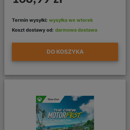
Termin wysyłki:
wysyłka we wtorek
Koszt dostawy od:
darmowa dostawa
DO KOSZYKA