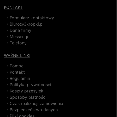
KONTAKT
Formularz kontaktowy
Biuro@3kropki.pl
Dane firmy
Messenger
Telefony
WAŻNE LINKI
Pomoc
Kontakt
Regulamin
Polityka prywatnosci
Koszty przesyłek
Sposoby płatności
Czas realizacji zamówienia
Bezpieczeństwo danych
Pliki cookies