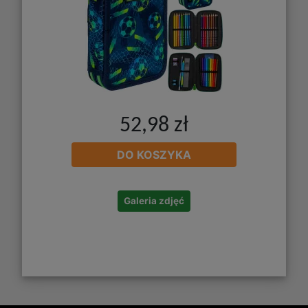
52,98 zł
DO KOSZYKA
Galeria zdjęć