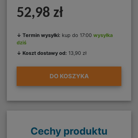
52,98 zł
↓ Termin wysyłki:
kup do 17:00
wysyłka
dziś
↓ Koszt dostawy od:
13,90 zł
DO KOSZYKA
Cechy produktu