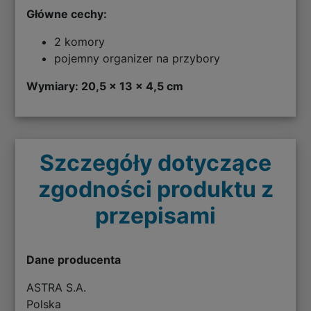
Główne cechy:
2 komory
pojemny organizer na przybory
Wymiary: 20,5 x 13 x 4,5 cm
Szczegóły dotyczące
zgodności produktu z
przepisami
Dane producenta
ASTRA S.A.
Polska