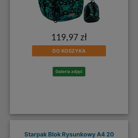
119,97 zł
DO KOSZYKA
Galeria zdjęć
Starpak Blok Rysunkowy A4 20