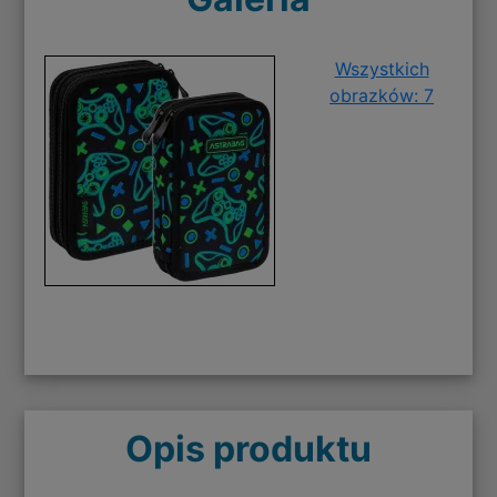
Wszystkich
obrazków: 7
Opis produktu