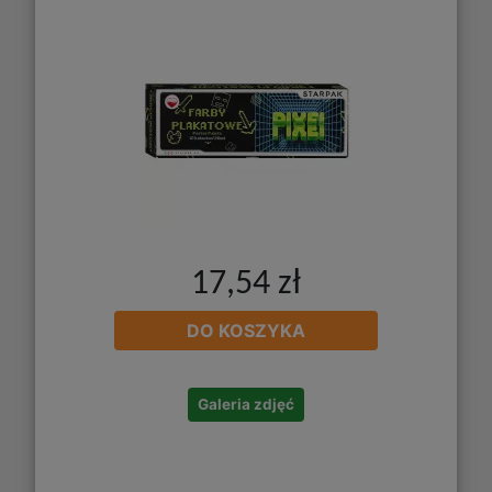
17,54 zł
DO KOSZYKA
Galeria zdjęć