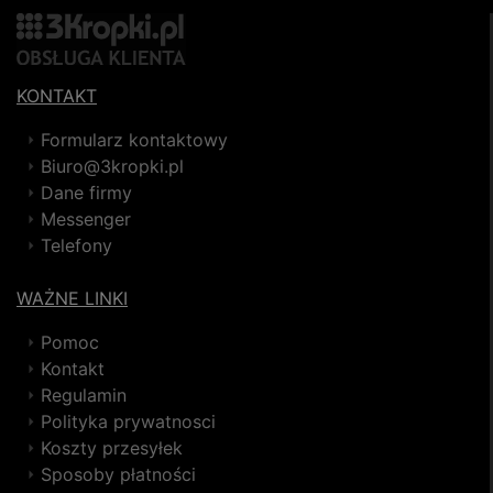
KONTAKT
Formularz kontaktowy
Biuro@3kropki.pl
Dane firmy
Messenger
Telefony
WAŻNE LINKI
Pomoc
Kontakt
Regulamin
Polityka prywatnosci
Koszty przesyłek
Sposoby płatności