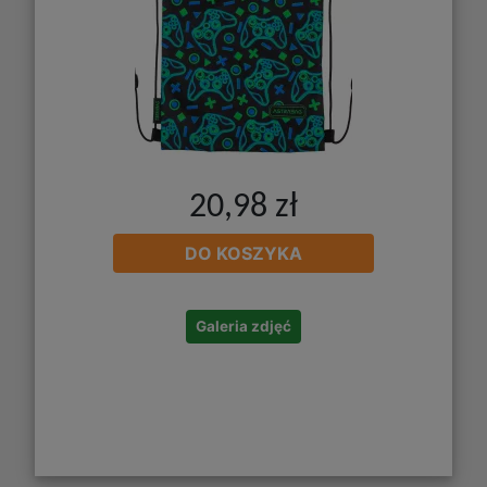
20,98 zł
DO KOSZYKA
Galeria zdjęć