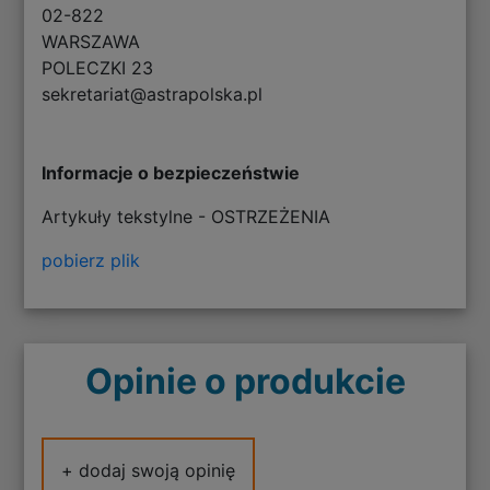
02-822
WARSZAWA
POLECZKI 23
sekretariat@astrapolska.pl
Informacje o bezpieczeństwie
Artykuły tekstylne - OSTRZEŻENIA
pobierz plik
Opinie o produkcie
+ dodaj swoją opinię