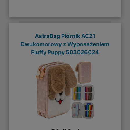
AstraBag Piórnik AC21
Dwukomorowy z Wyposażeniem
Fluffy Puppy 503026024