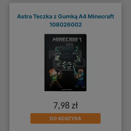
Astra Teczka z Gumką A4 Minecraft
108026002
7,98 zł
DO KOSZYKA