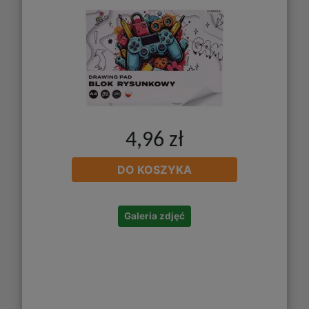
4,96 zł
DO KOSZYKA
Galeria zdjęć