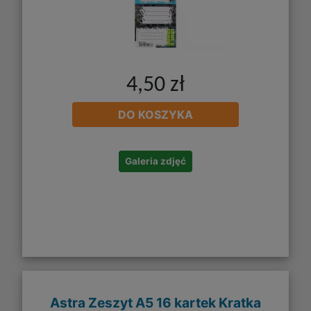
4,50 zł
DO KOSZYKA
Galeria zdjęć
Astra Zeszyt A5 16 kartek Kratka