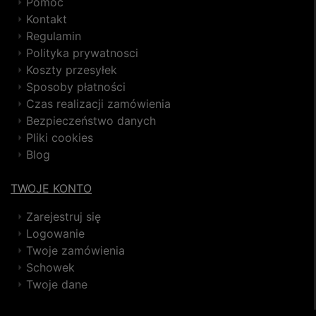
Pomoc
Kontakt
Regulamin
Polityka prywatnosci
Koszty przesyłek
Sposoby płatności
Czas realizacji zamówienia
Bezpieczeństwo danych
Pliki cookies
Blog
TWOJE KONTO
Zarejestruj się
Logowanie
Twoje zamówienia
Schowek
Twoje dane