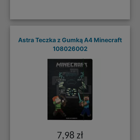
Astra Teczka z Gumką A4 Minecraft
108026002
7,98 zł