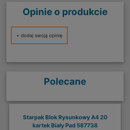
Opinie o produkcie
+ dodaj swoją opinię
Polecane
Starpak Blok Rysunkowy A4 20
kartek Biały Pad 587738