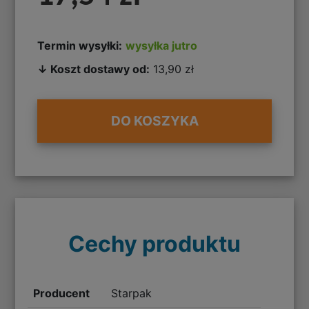
Termin wysyłki:
wysyłka jutro
↓ Koszt dostawy od:
13,90 zł
DO KOSZYKA
Cechy produktu
Producent
Starpak