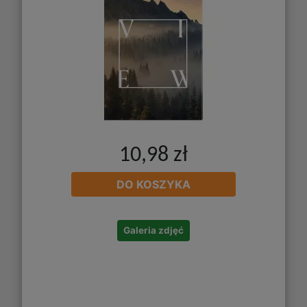
10,98 zł
DO KOSZYKA
Galeria zdjęć