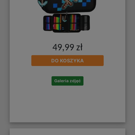
49,99 zł
DO KOSZYKA
Galeria zdjęć