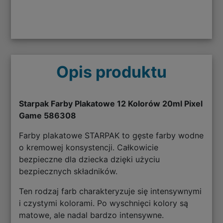
Opis produktu
Starpak Farby Plakatowe 12 Kolorów 20ml Pixel
Game 586308
Farby plakatowe STARPAK to gęste farby wodne
o kremowej konsystencji. Całkowicie
bezpieczne dla dziecka dzięki użyciu
bezpiecznych składników.
Ten rodzaj farb charakteryzuje się intensywnymi
i czystymi kolorami. Po wyschnięci kolory są
matowe, ale nadal bardzo intensywne.