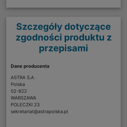
Szczegóły dotyczące
zgodności produktu z
przepisami
Dane producenta
ASTRA S.A.
Polska
02-822
WARSZAWA
POLECZKI 23
sekretariat@astrapolska.pl