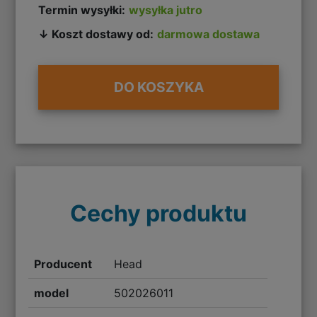
Termin wysyłki:
wysyłka jutro
↓ Koszt dostawy od:
darmowa dostawa
DO KOSZYKA
Cechy produktu
Producent
Head
model
502026011