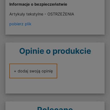
Informacje o bezpieczeństwie
Artykuły tekstylne - OSTRZEŻENIA
pobierz plik
Opinie o produkcie
+ dodaj swoją opinię
Polecane