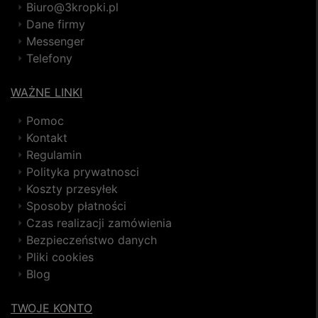
Biuro@3kropki.pl
Dane firmy
Messenger
Telefony
WAŻNE LINKI
Pomoc
Kontakt
Regulamin
Polityka prywatnosci
Koszty przesyłek
Sposoby płatności
Czas realizacji zamówienia
Bezpieczeństwo danych
Pliki cookies
Blog
TWOJE KONTO