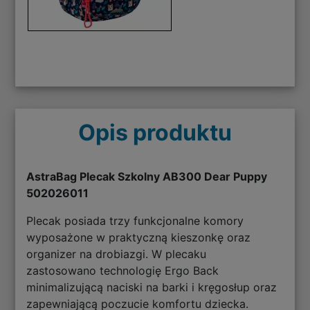
Opis produktu
AstraBag Plecak Szkolny AB300 Dear Puppy
502026011
Plecak posiada trzy funkcjonalne komory
wyposażone w praktyczną kieszonkę oraz
organizer na drobiazgi. W plecaku
zastosowano technologię Ergo Back
minimalizującą naciski na barki i kręgosłup oraz
zapewniającą poczucie komfortu dziecka.