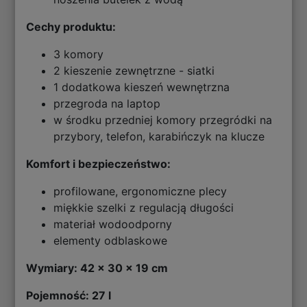
Cechy produktu:
3 komory
2 kieszenie zewnętrzne - siatki
1 dodatkowa kieszeń wewnętrzna
przegroda na laptop
w środku przedniej komory przegródki na
przybory, telefon, karabińczyk na klucze
Komfort i bezpieczeństwo:
profilowane, ergonomiczne plecy
miękkie szelki z regulacją długości
materiał wodoodporny
elementy odblaskowe
Wymiary: 42 x 30 x 19 cm
Pojemność: 27 l