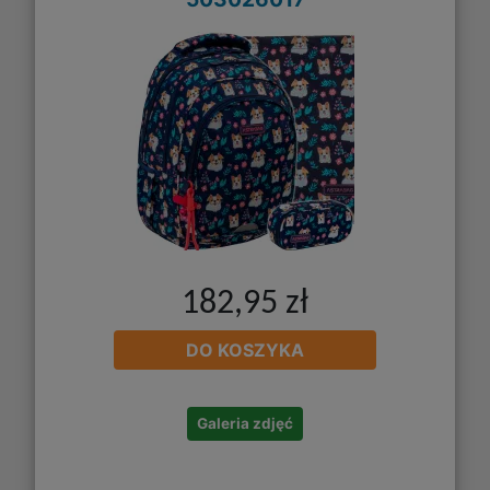
182,95 zł
DO KOSZYKA
Galeria zdjęć