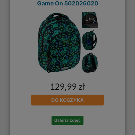
Game On 502026020
129,99 zł
DO KOSZYKA
Galeria zdjęć