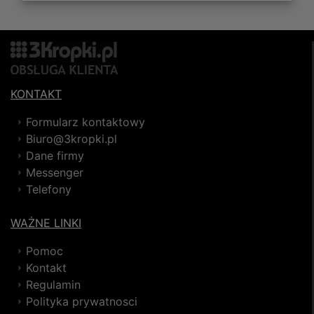
KONTAKT
Formularz kontaktowy
Biuro@3kropki.pl
Dane firmy
Messenger
Telefony
WAŻNE LINKI
Pomoc
Kontakt
Regulamin
Polityka prywatnosci