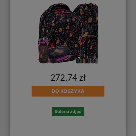
272,74 zł
DO KOSZYKA
Galeria zdjęć