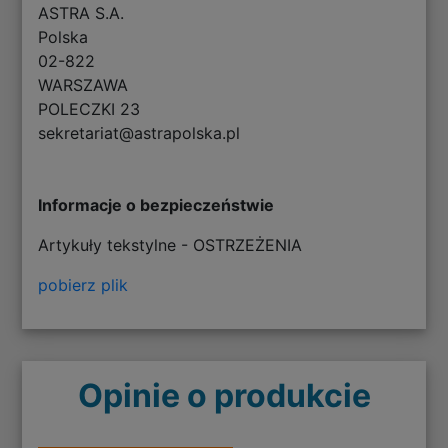
ASTRA S.A.
Polska
02-822
WARSZAWA
POLECZKI 23
sekretariat@astrapolska.pl
Informacje o bezpieczeństwie
Artykuły tekstylne - OSTRZEŻENIA
pobierz plik
Opinie o produkcie