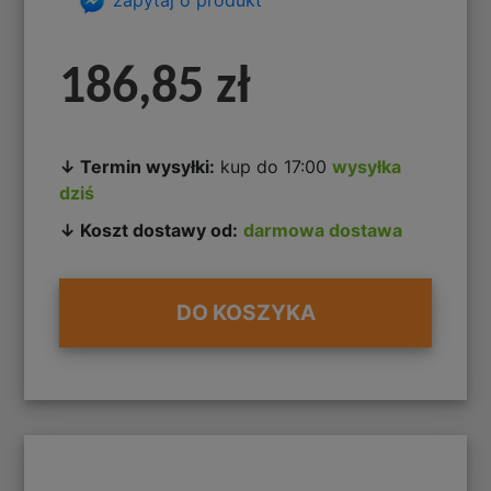
186,85 zł
↓ Termin wysyłki:
kup do 17:00
wysyłka
dziś
↓ Koszt dostawy od:
darmowa dostawa
DO KOSZYKA