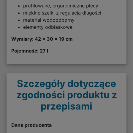
profilowane, ergonomiczne plecy
miękkie szelki z regulacją długości
materiał wodoodporny
elementy odblaskowe
Wymiary: 42 x 30 x 19 cm
Pojemność: 27 l
Szczegóły dotyczące
zgodności produktu z
przepisami
Dane producenta