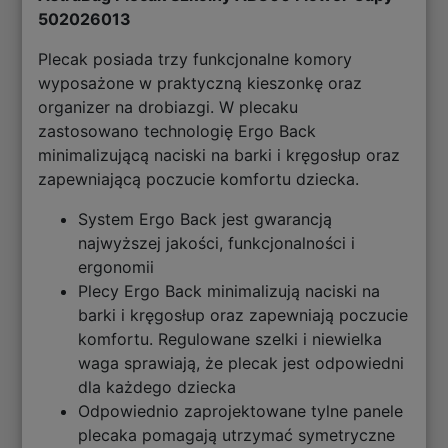
502026013
Plecak posiada trzy funkcjonalne komory
wyposażone w praktyczną kieszonkę oraz
organizer na drobiazgi. W plecaku
zastosowano technologię Ergo Back
minimalizującą naciski na barki i kręgosłup oraz
zapewniającą poczucie komfortu dziecka.
System Ergo Back jest gwarancją
najwyższej jakości, funkcjonalności i
ergonomii
Plecy Ergo Back minimalizują naciski na
barki i kręgosłup oraz zapewniają poczucie
komfortu. Regulowane szelki i niewielka
waga sprawiają, że plecak jest odpowiedni
dla każdego dziecka
Odpowiednio zaprojektowane tylne panele
plecaka pomagają utrzymać symetryczne