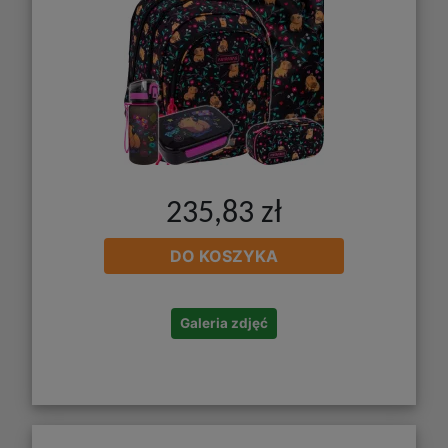
235,83 zł
DO KOSZYKA
Galeria zdjęć