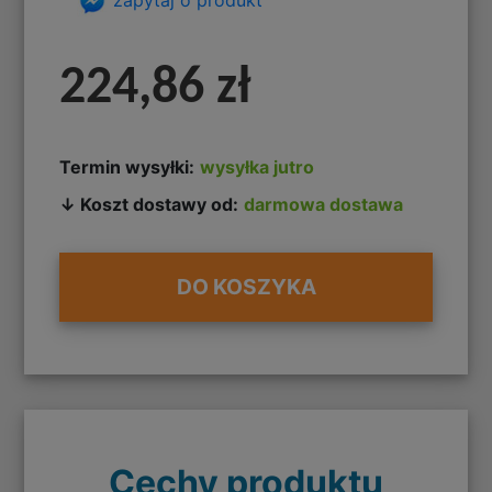
224,86 zł
Termin wysyłki:
wysyłka jutro
↓ Koszt dostawy od:
darmowa dostawa
DO KOSZYKA
Cechy produktu