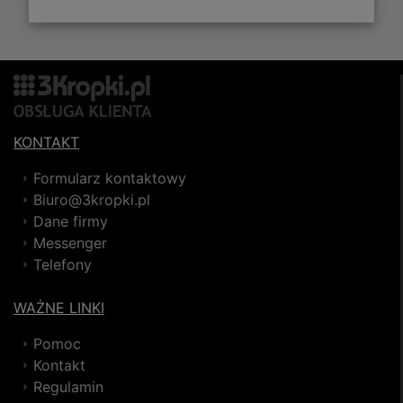
KONTAKT
Formularz kontaktowy
Biuro@3kropki.pl
Dane firmy
Messenger
Telefony
WAŻNE LINKI
Pomoc
Kontakt
Regulamin