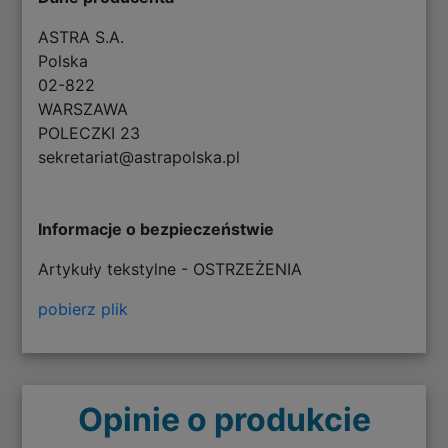
ASTRA S.A.
Polska
02-822
WARSZAWA
POLECZKI 23
sekretariat@astrapolska.pl
Informacje o bezpieczeństwie
Artykuły tekstylne - OSTRZEŻENIA
pobierz plik
Opinie o produkcie