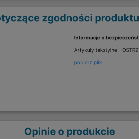
tyczące zgodności produktu
Informacje o bezpieczeńs
Artykuły tekstylne - OSTR
pobierz plik
Opinie o produkcie