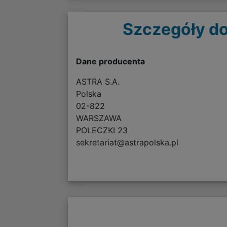
Szczegóły do
Dane producenta
ASTRA S.A.
Polska
02-822
WARSZAWA
POLECZKI 23
sekretariat@astrapolska.pl