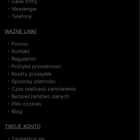
Dane firmy
Messenger
Telefony
WAŻNE LINKI
Pomoc
Kontakt
Regulamin
Polityka prywatnosci
Koszty przesyłek
Sposoby płatności
Czas realizacji zamówienia
Bezpieczeństwo danych
Pliki cookies
Blog
TWOJE KONTO
Zarejestruj się