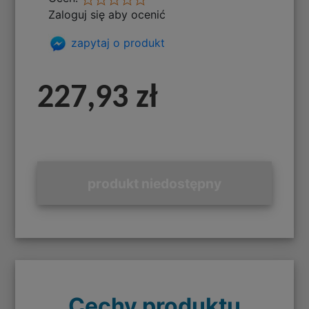
Zaloguj się aby ocenić
zapytaj o produkt
227,93 zł
produkt niedostępny
Cechy produktu