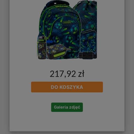
217,92 zł
DO KOSZYKA
Galeria zdjęć