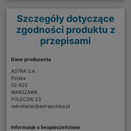
Szczegóły dotyczące
zgodności produktu z
przepisami
Dane producenta
ASTRA S.A.
Polska
02-822
WARSZAWA
POLECZKI 23
sekretariat@astrapolska.pl
Informacje o bezpieczeństwie