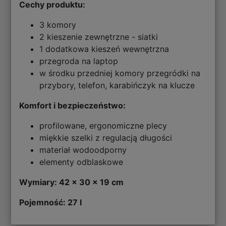
Cechy produktu:
3 komory
2 kieszenie zewnętrzne - siatki
1 dodatkowa kieszeń wewnętrzna
przegroda na laptop
w środku przedniej komory przegródki na
przybory, telefon, karabińczyk na klucze
Komfort i bezpieczeństwo:
profilowane, ergonomiczne plecy
miękkie szelki z regulacją długości
materiał wodoodporny
elementy odblaskowe
Wymiary: 42 x 30 x 19 cm
Pojemność: 27 l