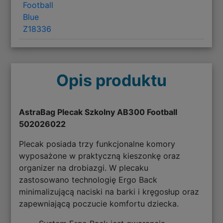
Football
Blue
Z18336
Opis produktu
AstraBag Plecak Szkolny AB300 Football
502026022
Plecak posiada trzy funkcjonalne komory
wyposażone w praktyczną kieszonkę oraz
organizer na drobiazgi. W plecaku
zastosowano technologię Ergo Back
minimalizującą naciski na barki i kręgosłup oraz
zapewniającą poczucie komfortu dziecka.