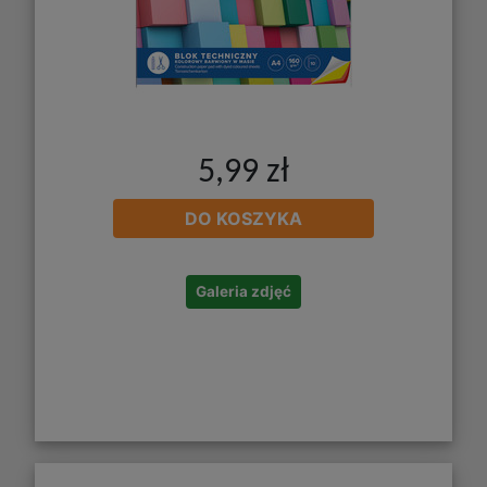
5,99 zł
DO KOSZYKA
Galeria zdjęć