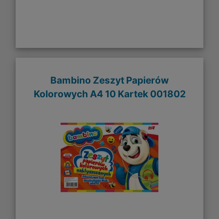
Bambino Zeszyt Papierów
Kolorowych A4 10 Kartek 001802