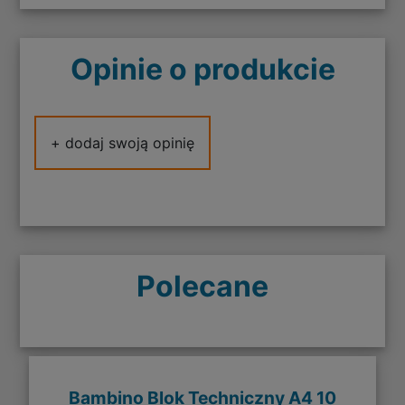
Opinie o produkcie
+ dodaj swoją opinię
Polecane
Bambino Blok Techniczny A4 10