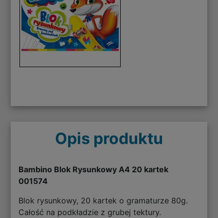
Opis produktu
Bambino Blok Rysunkowy A4 20 kartek
001574
Blok rysunkowy, 20 kartek o gramaturze 80g.
Całość na podkładzie z grubej tektury.