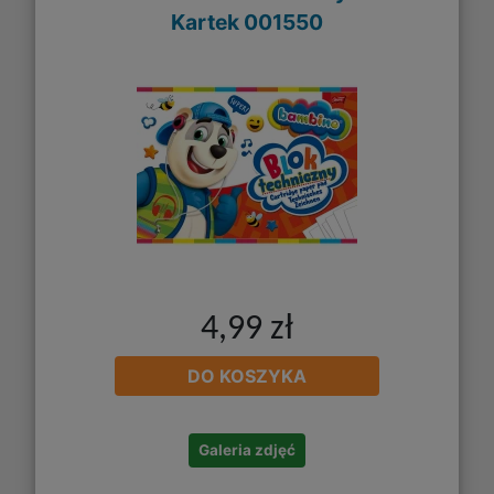
Kartek 001550
4,99 zł
DO KOSZYKA
Galeria zdjęć