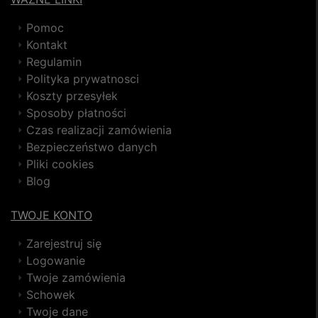
Pomoc
Kontakt
Regulamin
Polityka prywatnosci
Koszty przesyłek
Sposoby płatności
Czas realizacji zamówienia
Bezpieczeństwo danych
Pliki cookies
Blog
TWOJE KONTO
Zarejestruj się
Logowanie
Twoje zamówienia
Schowek
Twoje dane