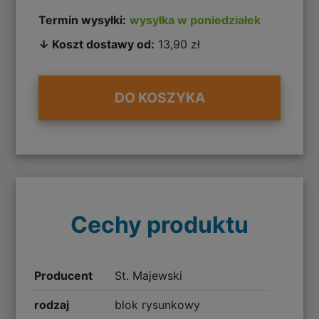
Termin wysyłki:
wysyłka w poniedziałek
↓ Koszt dostawy od:
13,90 zł
DO KOSZYKA
Cechy produktu
Producent
St. Majewski
rodzaj
blok rysunkowy