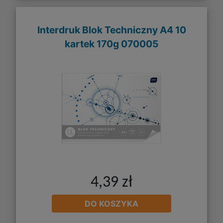
Interdruk Blok Techniczny A4 10
kartek 170g 070005
4,39 zł
DO KOSZYKA