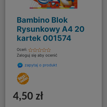
Bambino Blok
Rysunkowy A4 20
kartek 001574
Oceń:
Zaloguj się aby ocenić
zapytaj o produkt
4,50 zł