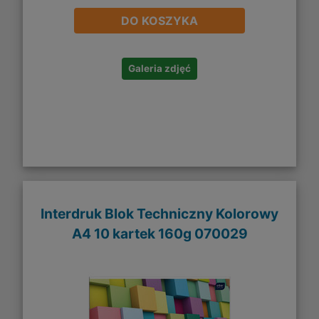
DO KOSZYKA
Galeria zdjęć
Interdruk Blok Techniczny Kolorowy
A4 10 kartek 160g 070029