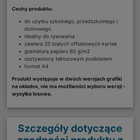
Cechy produktu:
do użytku szkolnego, przedszkolnego i
domowego
idealny do rysowania
zawiera 20 białych offsetowych kartek
gramatura papieru 80 g/m2
usztywniony tekturowym podkładem
format A4
Produkt występuje w dwóch wersjach grafiki
na okładce, nie ma możliwości wyboru wersji -
wysyłka losowa.
Szczegóły dotyczące