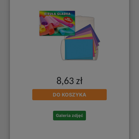
8,63 zł
DO KOSZYKA
Galeria zdjęć