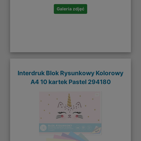
Galeria zdjęć
Interdruk Blok Rysunkowy Kolorowy
A4 10 kartek Pastel 294180