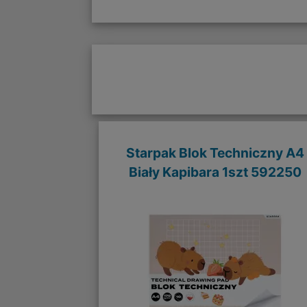
Starpak Blok Techniczny A4
Biały Kapibara 1szt 592250