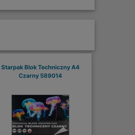
Starpak Blok Techniczny A4
Czarny 589014