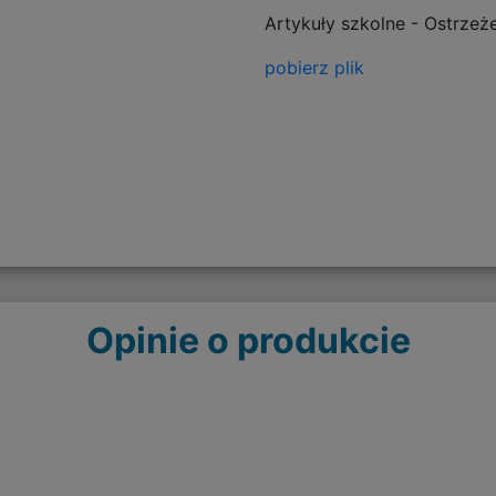
Artykuły szkolne - Ostrzeż
pobierz plik
Opinie o produkcie