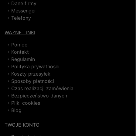
Dane firmy
Messenger
Telefony
WAŻNE LINKI
Pomoc
Kontakt
Regulamin
Polityka prywatnosci
Koszty przesyłek
Sposoby płatności
Czas realizacji zamówienia
Bezpieczeństwo danych
Pliki cookies
Blog
TWOJE KONTO