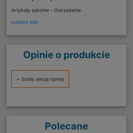
Artykuły szkolne - Ostrzeżenia
pobierz plik
Opinie o produkcie
+ dodaj swoją opinię
Polecane