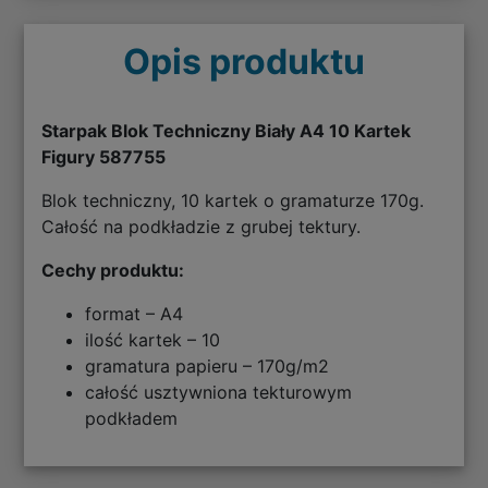
Opis produktu
Starpak Blok Techniczny Biały A4 10 Kartek
Figury 587755
Blok techniczny, 10 kartek o gramaturze 170g.
Całość na podkładzie z grubej tektury.
Cechy produktu:
format – A4
ilość kartek – 10
gramatura papieru – 170g/m2
całość usztywniona tekturowym
podkładem