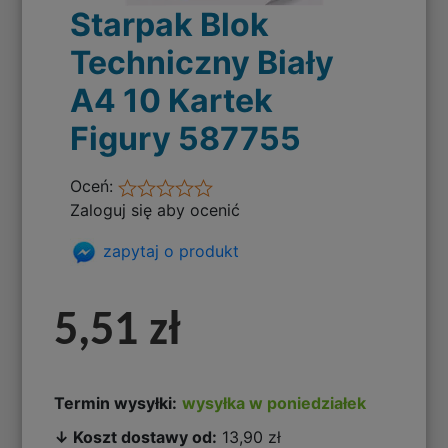
Starpak Blok
Techniczny Biały
A4 10 Kartek
Figury 587755
Oceń:
Zaloguj się aby ocenić
zapytaj o produkt
5,51 zł
Termin wysyłki:
wysyłka w poniedziałek
↓ Koszt dostawy od:
13,90 zł