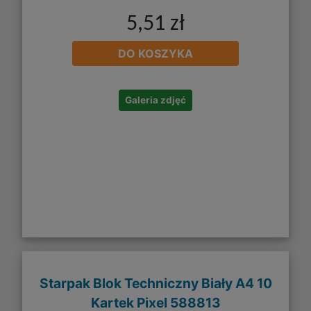
5,51 zł
DO KOSZYKA
Galeria zdjęć
Starpak Blok Techniczny Biały A4 10
Kartek Pixel 588813