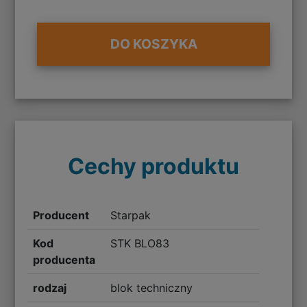
DO KOSZYKA
Cechy produktu
Producent
Starpak
Kod
STK BLO83
producenta
rodzaj
blok techniczny