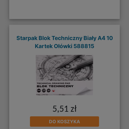
Starpak Blok Techniczny Biały A4 10
Kartek Ołówki 588815
5,51 zł
DO KOSZYKA