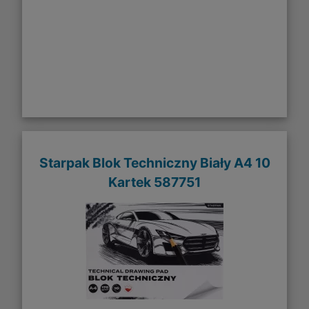
Starpak Blok Techniczny Biały A4 10
Kartek 587751