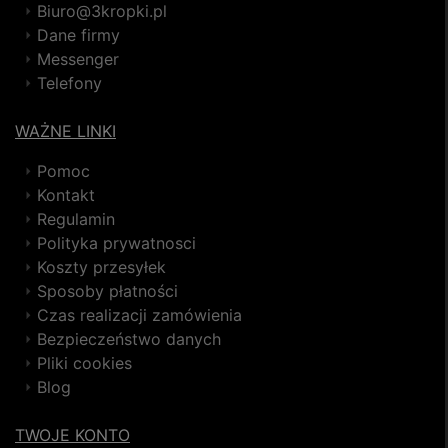
Biuro@3kropki.pl
Dane firmy
Messenger
Telefony
WAŻNE LINKI
Pomoc
Kontakt
Regulamin
Polityka prywatnosci
Koszty przesyłek
Sposoby płatności
Czas realizacji zamówienia
Bezpieczeństwo danych
Pliki cookies
Blog
TWOJE KONTO