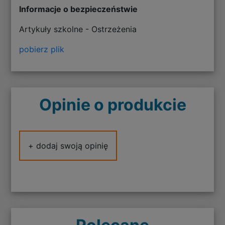
Informacje o bezpieczeństwie
Artykuły szkolne - Ostrzeżenia
pobierz plik
Opinie o produkcie
+ dodaj swoją opinię