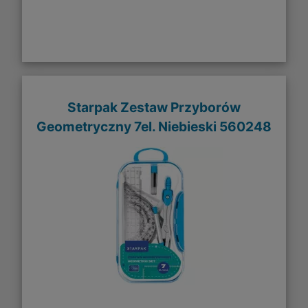
Starpak Zestaw Przyborów
Geometryczny 7el. Niebieski 560248