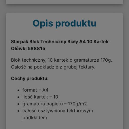
Opis produktu
Starpak Blok Techniczny Biały A4 10 Kartek
Ołówki 588815
Blok techniczny, 10 kartek o gramaturze 170g.
Całość na podkładzie z grubej tektury.
Cechy produktu:
format – A4
ilość kartek – 10
gramatura papieru – 170g/m2
całość usztywniona tekturowym
podkładem