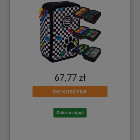
67,77 zł
DO KOSZYKA
Galeria zdjęć