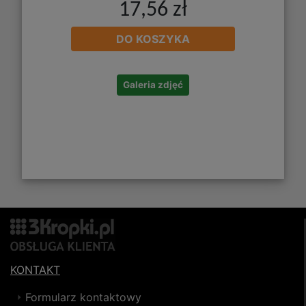
17,56 zł
DO KOSZYKA
Galeria zdjęć
KONTAKT
Formularz kontaktowy