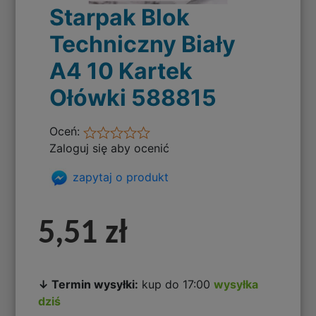
Starpak Blok
Techniczny Biały
A4 10 Kartek
Ołówki 588815
Oceń:
Zaloguj się aby ocenić
zapytaj o produkt
5,51 zł
↓ Termin wysyłki:
kup do 17:00
wysyłka
dziś