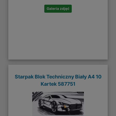
Galeria zdjęć
Starpak Blok Techniczny Biały A4 10
Kartek 587751