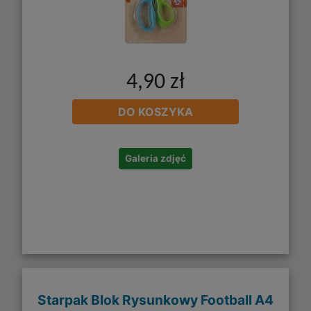
4,90 zł
DO KOSZYKA
Galeria zdjęć
Starpak Blok Rysunkowy Football A4