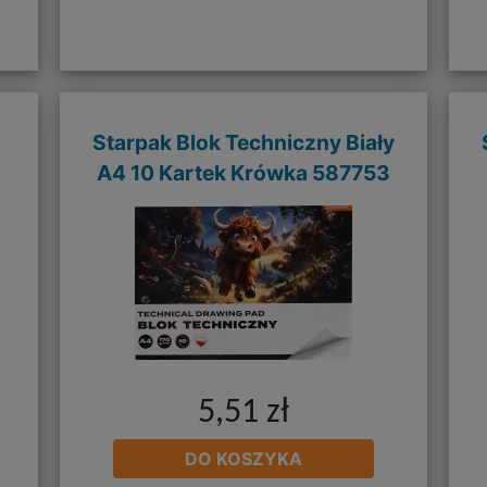
Starpak Blok Techniczny Biały
A4 10 Kartek Krówka 587753
5,51 zł
DO KOSZYKA