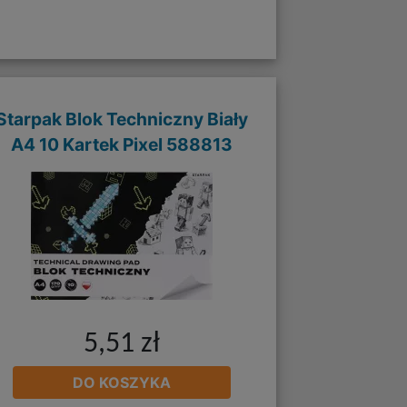
Starpak Blok Techniczny Biały
A4 10 Kartek Pixel 588813
5,51 zł
DO KOSZYKA