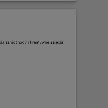
ubią samochody i kreatywne zajęcia