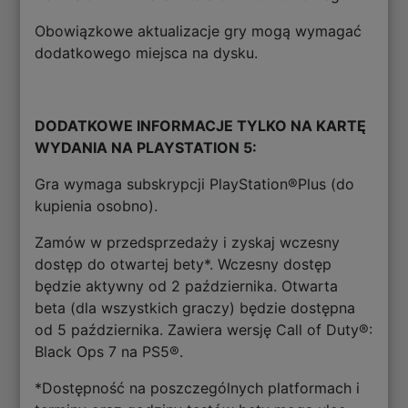
Obowiązkowe aktualizacje gry mogą wymagać
dodatkowego miejsca na dysku.
DODATKOWE INFORMACJE TYLKO NA KARTĘ
WYDANIA NA PLAYSTATION 5:
Gra wymaga subskrypcji PlayStation®Plus (do
kupienia osobno).
Zamów w przedsprzedaży i zyskaj wczesny
dostęp do otwartej bety*. Wczesny dostęp
będzie aktywny od 2 października. Otwarta
beta (dla wszystkich graczy) będzie dostępna
od 5 października. Zawiera wersję Call of Duty®:
Black Ops 7 na PS5®.
*Dostępność na poszczególnych platformach i