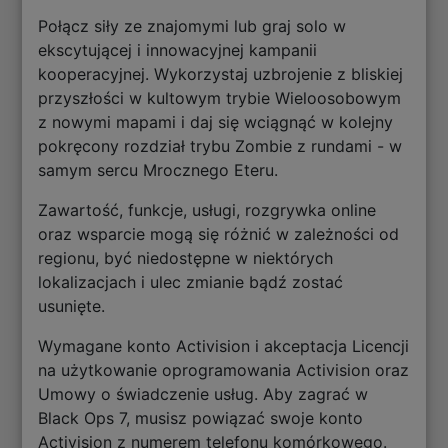
Połącz siły ze znajomymi lub graj solo w
ekscytującej i innowacyjnej kampanii
kooperacyjnej. Wykorzystaj uzbrojenie z bliskiej
przyszłości w kultowym trybie Wieloosobowym
z nowymi mapami i daj się wciągnąć w kolejny
pokręcony rozdział trybu Zombie z rundami - w
samym sercu Mrocznego Eteru.
Zawartość, funkcje, usługi, rozgrywka online
oraz wsparcie mogą się różnić w zależności od
regionu, być niedostępne w niektórych
lokalizacjach i ulec zmianie bądź zostać
usunięte.
Wymagane konto Activision i akceptacja Licencji
na użytkowanie oprogramowania Activision oraz
Umowy o świadczenie usług. Aby zagrać w
Black Ops 7, musisz powiązać swoje konto
Activision z numerem telefonu komórkowego.