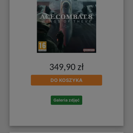
349,90 zł
DO KOSZYKA
Galeria zdjęć