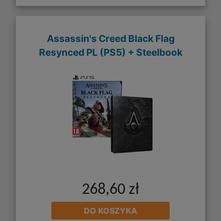
Assassin's Creed Black Flag
Resynced PL (PS5) + Steelbook
268,60 zł
DO KOSZYKA