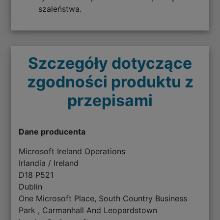
szaleństwa.
Szczegóły dotyczące
zgodności produktu z
przepisami
Dane producenta
Microsoft Ireland Operations
Irlandia / Ireland
D18 P521
Dublin
One Microsoft Place, South Country Business
Park , Carmanhall And Leopardstown