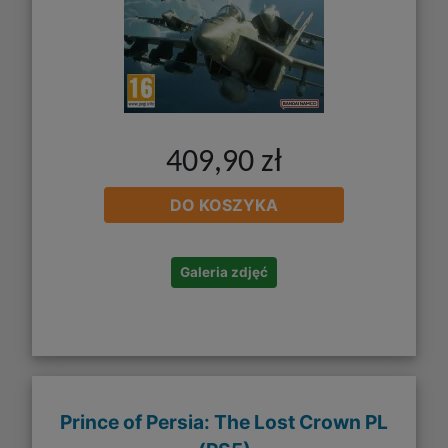
409,90 zł
DO KOSZYKA
Galeria zdjęć
Prince of Persia: The Lost Crown PL