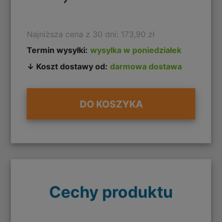
Najniższa cena z 30 dni: 173,90 zł
Termin wysyłki:
wysyłka w poniedziałek
↓ Koszt dostawy od:
darmowa dostawa
DO KOSZYKA
Cechy produktu