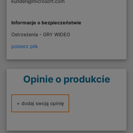
kunden@microsoft.com
Informacje o bezpieczeństwie
Ostrzeżenia - GRY WIDEO
pobierz plik
Opinie o produkcie
+ dodaj swoją opinię