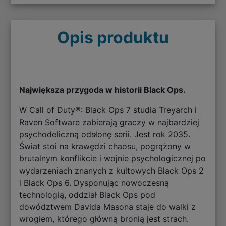
Opis produktu
Największa przygoda w historii Black Ops.
W Call of Duty®: Black Ops 7 studia Treyarch i
Raven Software zabierają graczy w najbardziej
psychodeliczną odsłonę serii. Jest rok 2035.
Świat stoi na krawędzi chaosu, pogrążony w
brutalnym konflikcie i wojnie psychologicznej po
wydarzeniach znanych z kultowych Black Ops 2
i Black Ops 6. Dysponując nowoczesną
technologią, oddział Black Ops pod
dowództwem Davida Masona staje do walki z
wrogiem, którego główną bronią jest strach.