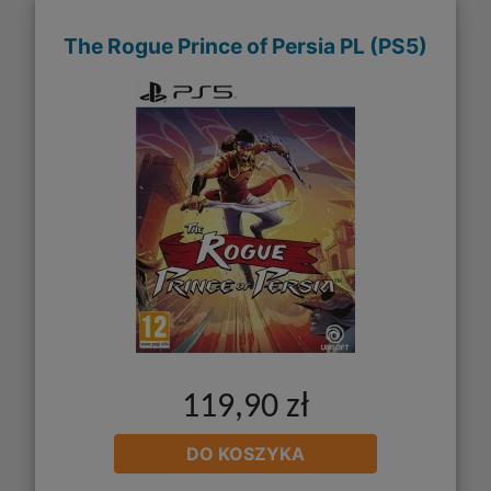
The Rogue Prince of Persia PL (PS5)
119,90 zł
DO KOSZYKA