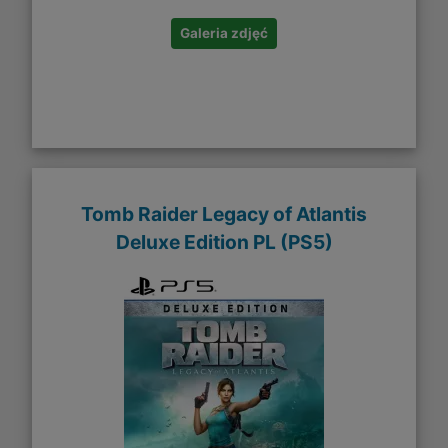
Galeria zdjęć
Tomb Raider Legacy of Atlantis
Deluxe Edition PL (PS5)