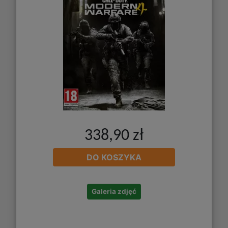
338,90 zł
DO KOSZYKA
Galeria zdjęć