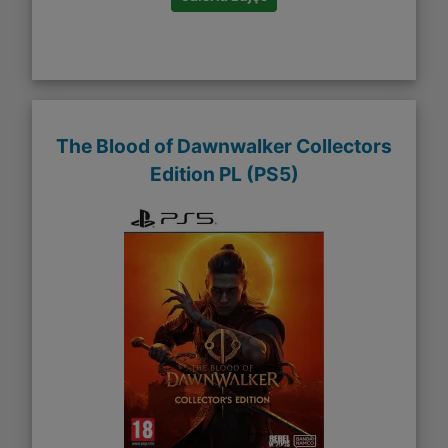
The Blood of Dawnwalker​ Collectors
Edition PL (PS5)