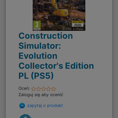
Construction
Simulator:
Evolution
Collector's Edition
PL (PS5)
Oceń:
Zaloguj się aby ocenić
zapytaj o produkt