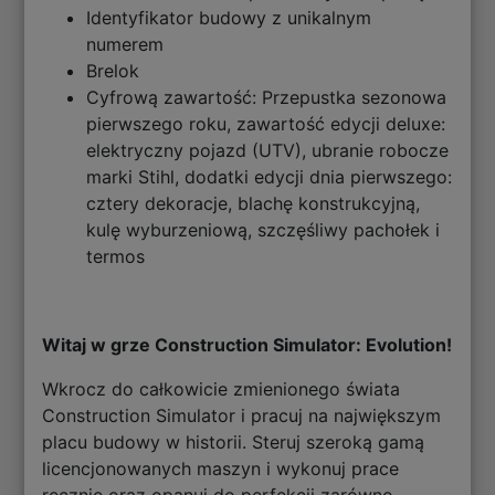
Identyfikator budowy z unikalnym
numerem
Brelok
Cyfrową zawartość: Przepustka sezonowa
pierwszego roku, zawartość edycji deluxe:
elektryczny pojazd (UTV), ubranie robocze
marki Stihl, dodatki edycji dnia pierwszego:
cztery dekoracje, blachę konstrukcyjną,
kulę wyburzeniową, szczęśliwy pachołek i
termos
Witaj w grze Construction Simulator: Evolution!
Wkrocz do całkowicie zmienionego świata
Construction Simulator i pracuj na największym
placu budowy w historii. Steruj szeroką gamą
licencjonowanych maszyn i wykonuj prace