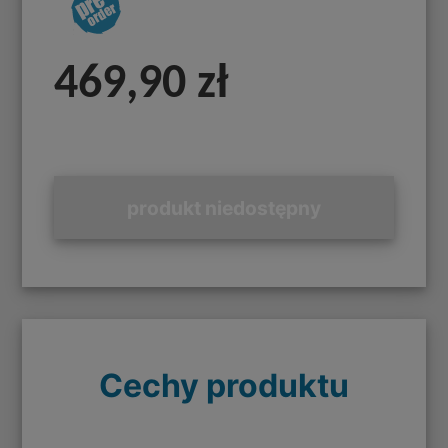
469,90 zł
produkt niedostępny
Cechy produktu