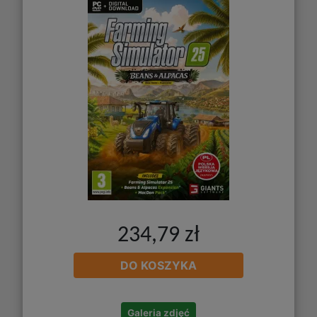
234,79 zł
DO KOSZYKA
Galeria zdjęć