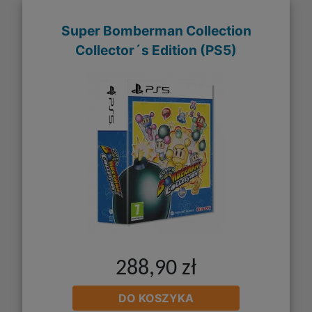
Super Bomberman Collection
Collector´s Edition (PS5)
288,90 zł
DO KOSZYKA