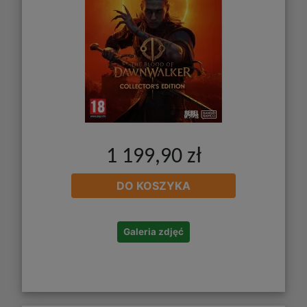
1 199,90 zł
DO KOSZYKA
Galeria zdjęć