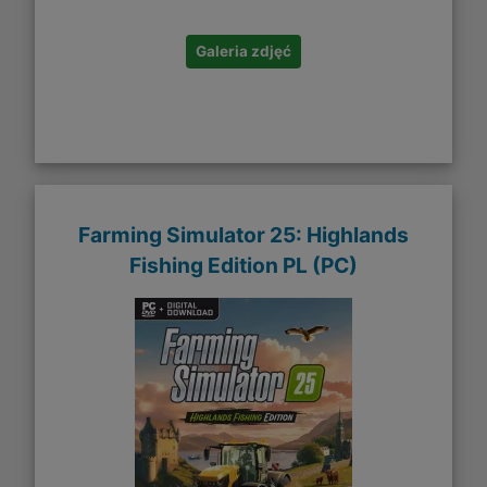
Galeria zdjęć
Farming Simulator 25: Highlands
Fishing Edition PL (PC)