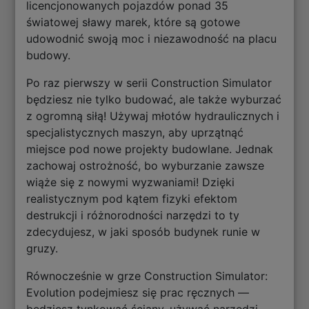
licencjonowanych pojazdów ponad 35
światowej sławy marek, które są gotowe
udowodnić swoją moc i niezawodność na placu
budowy.
Po raz pierwszy w serii Construction Simulator
będziesz nie tylko budować, ale także wyburzać
z ogromną siłą! Używaj młotów hydraulicznych i
specjalistycznych maszyn, aby uprzątnąć
miejsce pod nowe projekty budowlane. Jednak
zachowaj ostrożność, bo wyburzanie zawsze
wiąże się z nowymi wyzwaniami! Dzięki
realistycznym pod kątem fizyki efektom
destrukcji i różnorodności narzędzi to ty
zdecydujesz, w jaki sposób budynek runie w
gruzy.
Równocześnie w grze Construction Simulator:
Evolution podejmiesz się prac ręcznych —