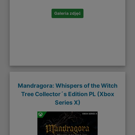
Galeria zdjęć
Mandragora: Whispers of the Witch
Tree Collector´s Edition PL (Xbox
Series X)