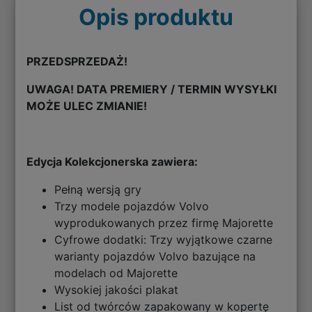
Opis produktu
PRZEDSPRZEDAŻ!
UWAGA! DATA PREMIERY / TERMIN WYSYŁKI
MOŻE ULEC ZMIANIE!
Edycja Kolekcjonerska zawiera:
Pełną wersją gry
Trzy modele pojazdów Volvo
wyprodukowanych przez firmę Majorette
Cyfrowe dodatki: Trzy wyjątkowe czarne
warianty pojazdów Volvo bazujące na
modelach od Majorette
Wysokiej jakości plakat
List od twórców zapakowany w kopertę