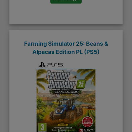
Farming Simulator 25: Beans &
Alpacas Edition PL (PS5)