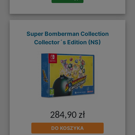
Super Bomberman Collection
Collector´s Edition (NS)
284,90 zł
DO KOSZYKA