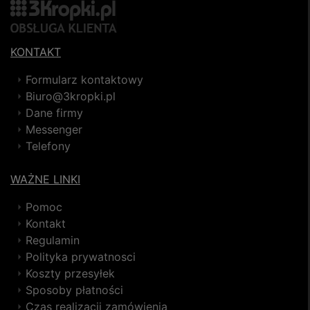
KONTAKT
Formularz kontaktowy
Biuro@3kropki.pl
Dane firmy
Messenger
Telefony
WAŻNE LINKI
Pomoc
Kontakt
Regulamin
Polityka prywatnosci
Koszty przesyłek
Sposoby płatności
Czas realizacji zamówienia