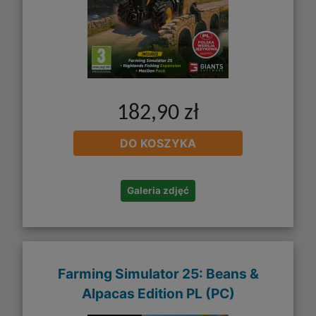
182,90 zł
DO KOSZYKA
Galeria zdjęć
Farming Simulator 25: Beans &
Alpacas Edition PL (PC)