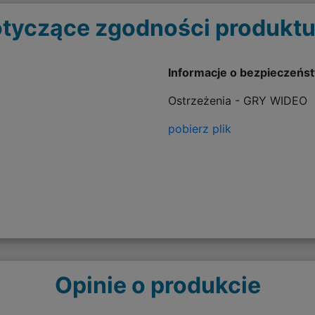
tyczące zgodności produktu
Informacje o bezpieczeńs
Ostrzeżenia - GRY WIDEO
pobierz plik
Opinie o produkcie