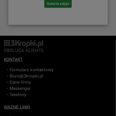
Galeria zdjęć
KONTAKT
Formularz kontaktowy
Biuro@3kropki.pl
Dane firmy
Messenger
Telefony
WAŻNE LINKI