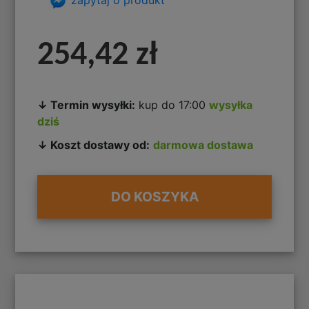
254,42 zł
↓ Termin wysyłki:
kup do 17:00
wysyłka
dziś
↓ Koszt dostawy od:
darmowa dostawa
DO KOSZYKA