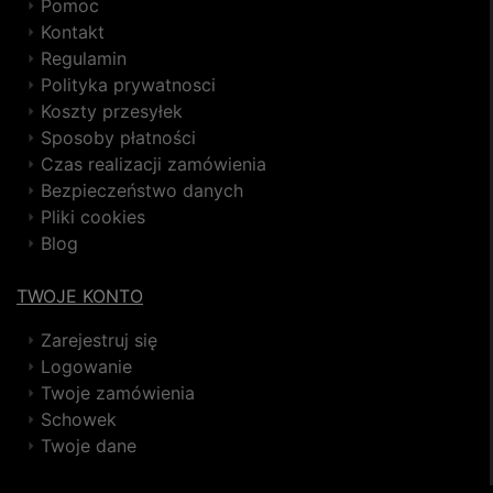
Pomoc
Kontakt
Regulamin
Polityka prywatnosci
Koszty przesyłek
Sposoby płatności
Czas realizacji zamówienia
Bezpieczeństwo danych
Pliki cookies
Blog
TWOJE KONTO
Zarejestruj się
Logowanie
Twoje zamówienia
Schowek
Twoje dane