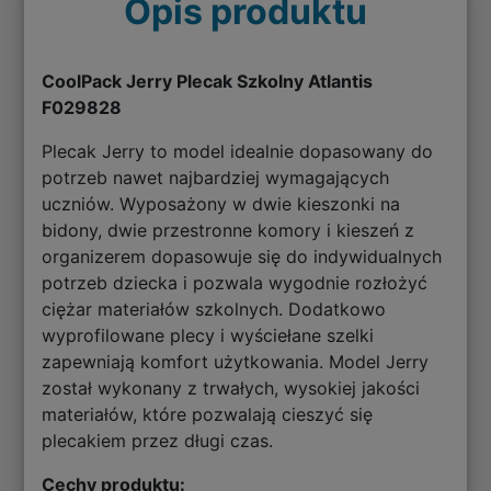
Opis produktu
CoolPack Jerry Plecak Szkolny Atlantis
F029828
Plecak Jerry to model idealnie dopasowany do
potrzeb nawet najbardziej wymagających
uczniów. Wyposażony w dwie kieszonki na
bidony, dwie przestronne komory i kieszeń z
organizerem dopasowuje się do indywidualnych
potrzeb dziecka i pozwala wygodnie rozłożyć
ciężar materiałów szkolnych. Dodatkowo
wyprofilowane plecy i wyściełane szelki
zapewniają komfort użytkowania. Model Jerry
został wykonany z trwałych, wysokiej jakości
materiałów, które pozwalają cieszyć się
plecakiem przez długi czas.
Cechy produktu: