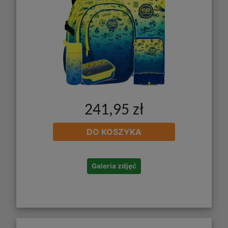
241,95 zł
DO KOSZYKA
Galeria zdjęć