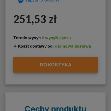
251,53 zł
Termin wysyłki:
wysyłka jutro
↓ Koszt dostawy od:
darmowa dostawa
DO KOSZYKA
Cechy produktu