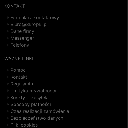
KONTAKT
Formularz kontaktowy
Biuro@3kropki.pl
Dane firmy
Messenger
Telefony
WAŻNE LINKI
Pomoc
Kontakt
Regulamin
Polityka prywatnosci
Koszty przesyłek
Sposoby płatności
Czas realizacji zamówienia
Bezpieczeństwo danych
Pliki cookies