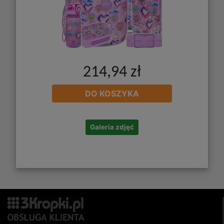
214,94 zł
DO KOSZYKA
Galeria zdjęć