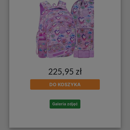
225,95 zł
DO KOSZYKA
Galeria zdjęć