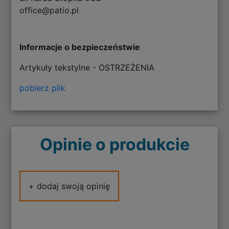
office@patio.pl
Informacje o bezpieczeństwie
Artykuły tekstylne - OSTRZEŻENIA
pobierz plik
Opinie o produkcie
+ dodaj swoją opinię