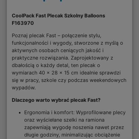
CoolPack Fast Plecak Szkolny Balloons
F163970
Poznaj plecak Fast – połączenie stylu,
funkcjonalności i wygody, stworzone z myślą o
aktywnych osobach ceniących jakość i
praktyczne rozwiązania. Zaprojektowany z
dbałością o każdy detal, ten plecak o
wymiarach 40 x 28 x 15 cm idealnie sprawdzi
się w pracy, szkole czy podczas weekendowych
wypadów.
Dlaczego warto wybrać plecak Fast?
Ergonomia i komfort: Wyprofilowane plecy
oraz wyściełane szelki na ramiona
zapewniają wygodę noszenia nawet przez
długie godziny, minimalizując obciążenie