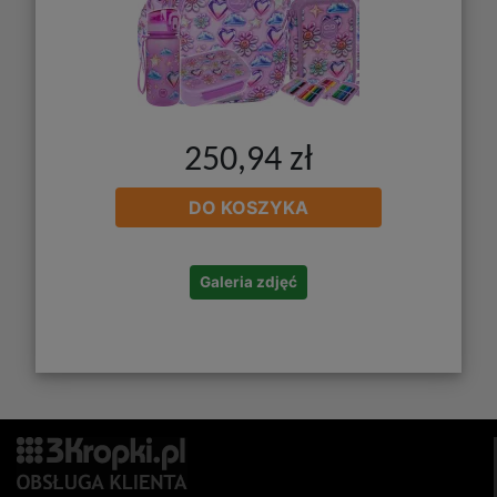
250,94 zł
DO KOSZYKA
Galeria zdjęć