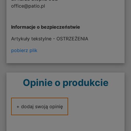
office@patio.pl
Informacje o bezpieczeństwie
Artykuły tekstylne - OSTRZEŻENIA
pobierz plik
Opinie o produkcie
+ dodaj swoją opinię