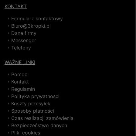
KONTAKT
Formularz kontaktowy
Biuro@3kropki.pl
Dane firmy
Messenger
Telefony
WAŻNE LINKI
Pomoc
Kontakt
Regulamin
Polityka prywatnosci
Koszty przesyłek
Sposoby płatności
Czas realizacji zamówienia
Bezpieczeństwo danych
Pliki cookies