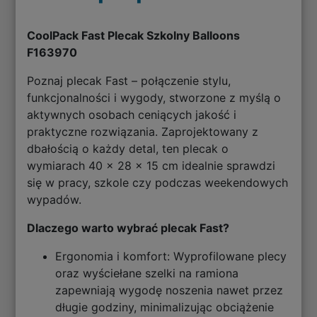
CoolPack Fast Plecak Szkolny Balloons
F163970
Poznaj plecak Fast – połączenie stylu,
funkcjonalności i wygody, stworzone z myślą o
aktywnych osobach ceniących jakość i
praktyczne rozwiązania. Zaprojektowany z
dbałością o każdy detal, ten plecak o
wymiarach 40 x 28 x 15 cm idealnie sprawdzi
się w pracy, szkole czy podczas weekendowych
wypadów.
Dlaczego warto wybrać plecak Fast?
Ergonomia i komfort: Wyprofilowane plecy
oraz wyściełane szelki na ramiona
zapewniają wygodę noszenia nawet przez
długie godziny, minimalizując obciążenie