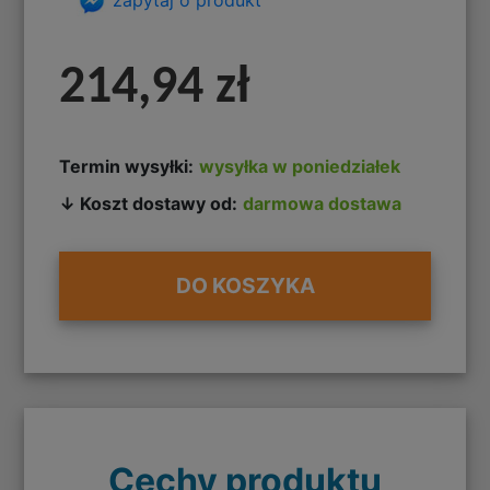
214,94 zł
Termin wysyłki:
wysyłka w poniedziałek
↓ Koszt dostawy od:
darmowa dostawa
DO KOSZYKA
Cechy produktu