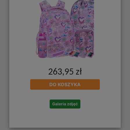
263,95 zł
DO KOSZYKA
Galeria zdjęć