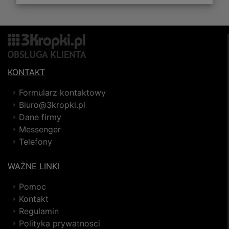
KONTAKT
Formularz kontaktowy
Biuro@3kropki.pl
Dane firmy
Messenger
Telefony
WAŻNE LINKI
Pomoc
Kontakt
Regulamin
Polityka prywatnosci