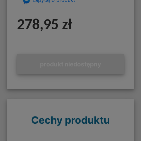
278,95 zł
produkt niedostępny
Cechy produktu