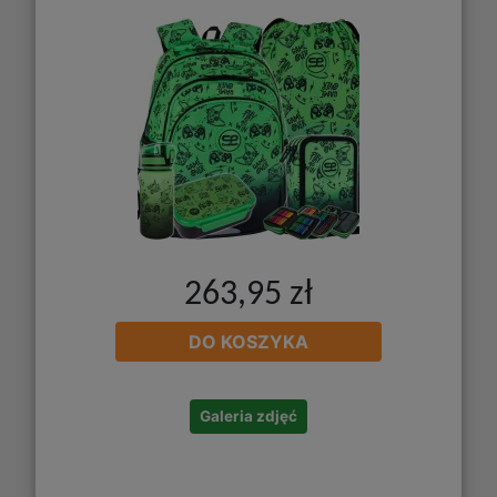
263,95 zł
DO KOSZYKA
Galeria zdjęć