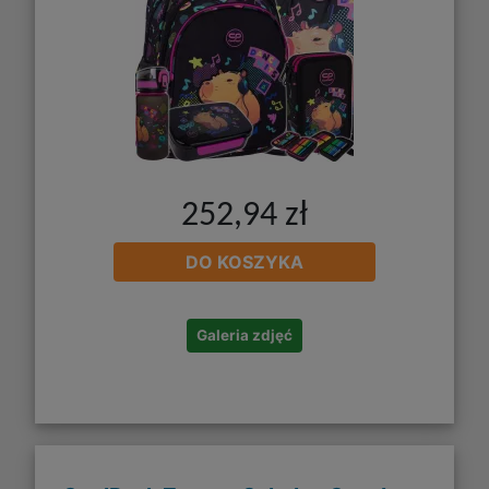
252,94 zł
DO KOSZYKA
Galeria zdjęć