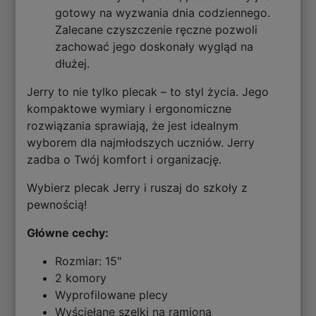
gotowy na wyzwania dnia codziennego.
Zalecane czyszczenie ręczne pozwoli
zachować jego doskonały wygląd na
dłużej.
Jerry to nie tylko plecak – to styl życia. Jego
kompaktowe wymiary i ergonomiczne
rozwiązania sprawiają, że jest idealnym
wyborem dla najmłodszych uczniów. Jerry
zadba o Twój komfort i organizację.
Wybierz plecak Jerry i ruszaj do szkoły z
pewnością!
Główne cechy:
Rozmiar: 15"
2 komory
Wyprofilowane plecy
Wyściełane szelki na ramiona