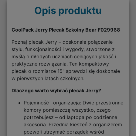
Opis produktu
CoolPack Jerry Plecak Szkolny Bear F029968
Poznaj plecak Jerry – doskonałe połączenie
stylu, funkcjonalności i wygody, stworzone z
myślą o młodych uczniach ceniących jakość i
praktyczne rozwiązania. Ten kompaktowy
plecak o rozmiarze 15" sprawdzi się doskonale
w pierwszych latach szkolnych.
Dlaczego warto wybrać plecak Jerry?
Pojemność i organizacja: Dwie przestronne
komory pomieszczą wszystko, czego
potrzebujesz – od laptopa po codzienne
akcesoria. Przednia kieszeń z organizerem
pozwoli utrzymać porządek wśród