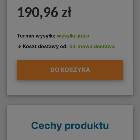
190,96 zł
Termin wysyłki:
wysyłka jutro
↓ Koszt dostawy od:
darmowa dostawa
DO KOSZYKA
Cechy produktu