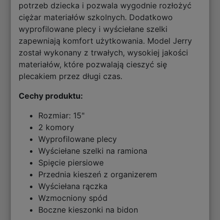
potrzeb dziecka i pozwala wygodnie rozłożyć
ciężar materiałów szkolnych. Dodatkowo
wyprofilowane plecy i wyściełane szelki
zapewniają komfort użytkowania. Model Jerry
został wykonany z trwałych, wysokiej jakości
materiałów, które pozwalają cieszyć się
plecakiem przez długi czas.
Cechy produktu:
Rozmiar: 15"
2 komory
Wyprofilowane plecy
Wyściełane szelki na ramiona
Spięcie piersiowe
Przednia kieszeń z organizerem
Wyściełana rączka
Wzmocniony spód
Boczne kieszonki na bidon