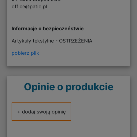
office@patio.pl
Informacje o bezpieczeństwie
Artykuły tekstylne - OSTRZEŻENIA
pobierz plik
Opinie o produkcie
+ dodaj swoją opinię