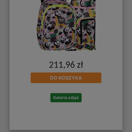
211,96 zł
DO KOSZYKA
Galeria zdjęć