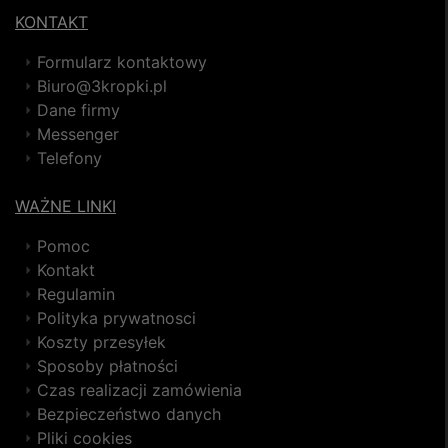
KONTAKT
Formularz kontaktowy
Biuro@3kropki.pl
Dane firmy
Messenger
Telefony
WAŻNE LINKI
Pomoc
Kontakt
Regulamin
Polityka prywatnosci
Koszty przesyłek
Sposoby płatności
Czas realizacji zamówienia
Bezpieczeństwo danych
Pliki cookies