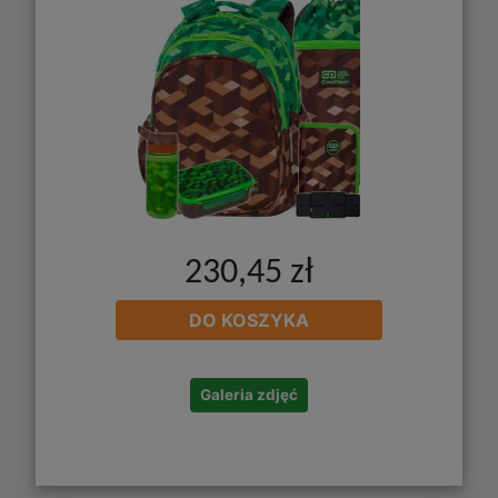
230,45 zł
DO KOSZYKA
Galeria zdjęć