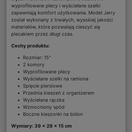
wyprofilowane plecy i wyściełane szelki
zapewniają komfort użytkowania. Model Jerry
został wykonany z trwałych, wysokiej jakości
materiałów, które pozwalają cieszyć się
plecakiem przez długi czas.
Cechy produktu:
Rozmiar: 15"
2 komory
Wyprofilowane plecy
Wyściełane szelki na ramiona
Spięcie piersiowe
Przednia kieszeń z organizerem
Wyściełana rączka
Wzmocniony spód
Boczne kieszonki na bidon
Wymiary: 39 x 28 x 15 cm