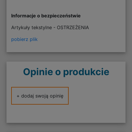
Informacje o bezpieczeństwie
Artykuły tekstylne - OSTRZEŻENIA
pobierz plik
Opinie o produkcie
+ dodaj swoją opinię