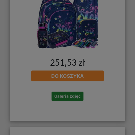
251,53 zł
DO KOSZYKA
Galeria zdjęć