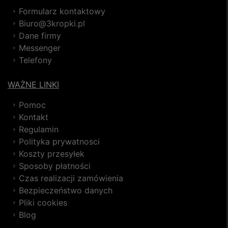
Formularz kontaktowy
Biuro@3kropki.pl
Dane firmy
Messenger
Telefony
WAŻNE LINKI
Pomoc
Kontakt
Regulamin
Polityka prywatnosci
Koszty przesyłek
Sposoby płatności
Czas realizacji zamówienia
Bezpieczeństwo danych
Pliki cookies
Blog