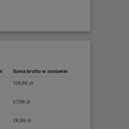
m
Suma brutto w zestawie
129,99 zł
27,99 zł
28,99 zł