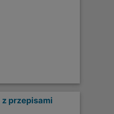
 z przepisami