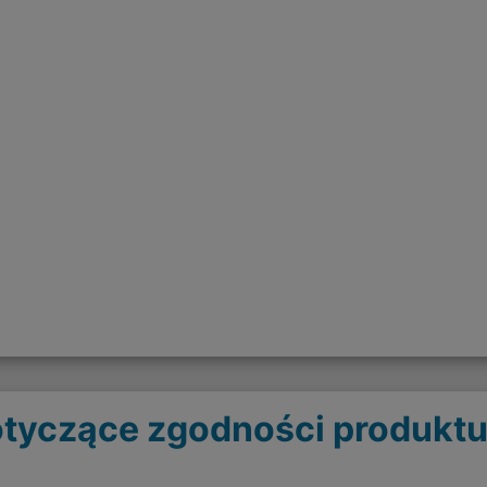
tyczące zgodności produktu