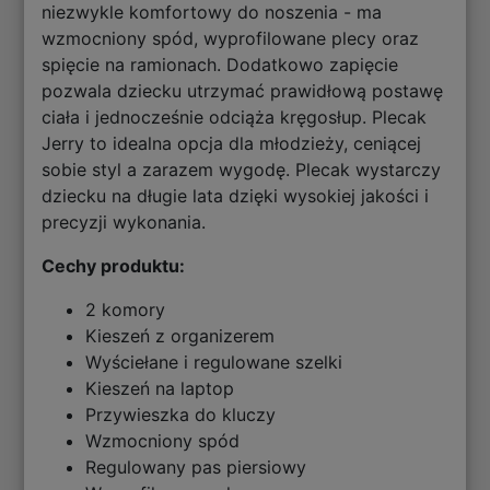
niezwykle komfortowy do noszenia - ma
wzmocniony spód, wyprofilowane plecy oraz
spięcie na ramionach. Dodatkowo zapięcie
pozwala dziecku utrzymać prawidłową postawę
ciała i jednocześnie odciąża kręgosłup. Plecak
Jerry to idealna opcja dla młodzieży, ceniącej
sobie styl a zarazem wygodę. Plecak wystarczy
dziecku na długie lata dzięki wysokiej jakości i
precyzji wykonania.
Cechy produktu:
2 komory
Kieszeń z organizerem
Wyściełane i regulowane szelki
Kieszeń na laptop
Przywieszka do kluczy
Wzmocniony spód
Regulowany pas piersiowy