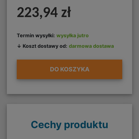
223,94 zł
Termin wysyłki:
wysyłka jutro
↓ Koszt dostawy od:
darmowa dostawa
DO KOSZYKA
Cechy produktu