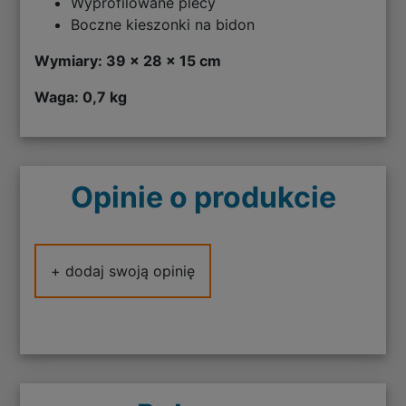
Wyprofilowane plecy
Boczne kieszonki na bidon
Wymiary: 39 x 28 x 15 cm
Waga: 0,7 kg
Opinie o produkcie
+ dodaj swoją opinię