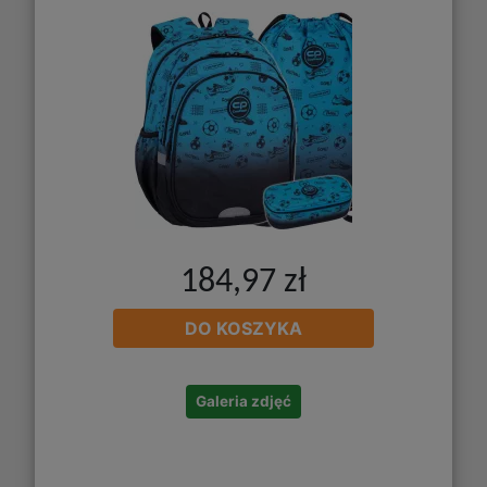
184,97 zł
DO KOSZYKA
Galeria zdjęć