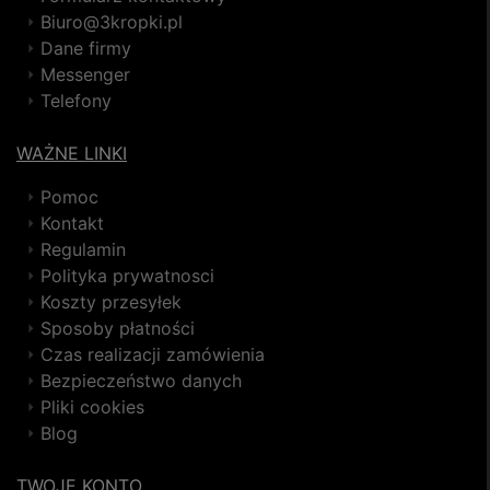
Biuro@3kropki.pl
Dane firmy
Messenger
Telefony
WAŻNE LINKI
Pomoc
Kontakt
Regulamin
Polityka prywatnosci
Koszty przesyłek
Sposoby płatności
Czas realizacji zamówienia
Bezpieczeństwo danych
Pliki cookies
Blog
TWOJE KONTO