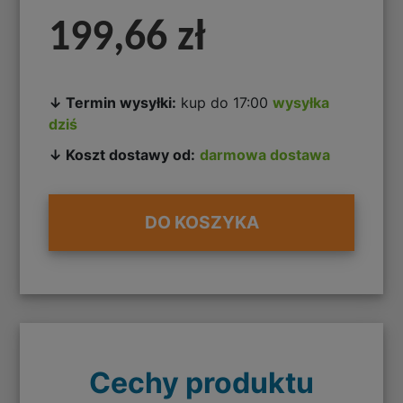
199,66 zł
↓ Termin wysyłki:
kup do 17:00
wysyłka
dziś
↓ Koszt dostawy od:
darmowa dostawa
DO KOSZYKA
Cechy produktu