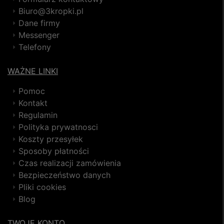
Biuro@3kropki.pl
Dane firmy
Messenger
Telefony
WAŻNE LINKI
Pomoc
Kontakt
Regulamin
Polityka prywatnosci
Koszty przesyłek
Sposoby płatności
Czas realizacji zamówienia
Bezpieczeństwo danych
Pliki cookies
Blog
TWOJE KONTO