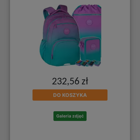
232,56 zł
DO KOSZYKA
Galeria zdjęć