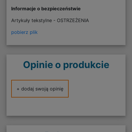
Informacje o bezpieczeństwie
Artykuły tekstylne - OSTRZEŻENIA
pobierz plik
Opinie o produkcie
+ dodaj swoją opinię