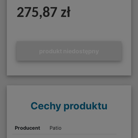
275,87 zł
produkt niedostępny
Cechy produktu
Producent
Patio