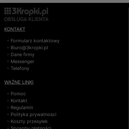
KONTAKT
Formularz kontaktowy
Biuro@3kropki.pl
Dane firmy
Messenger
Telefony
WAŻNE LINKI
Pomoc
Kontakt
Regulamin
Polityka prywatnosci
Koszty przesyłek
Sposoby płatności