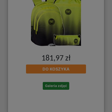
181,97 zł
DO KOSZYKA
Galeria zdjęć