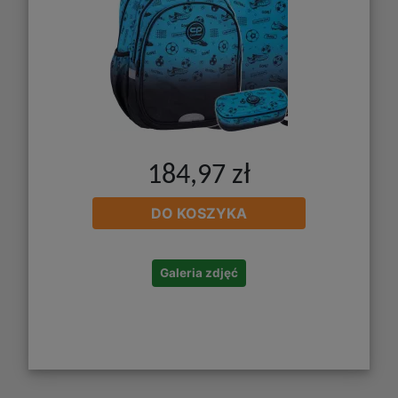
184,97 zł
DO KOSZYKA
Galeria zdjęć