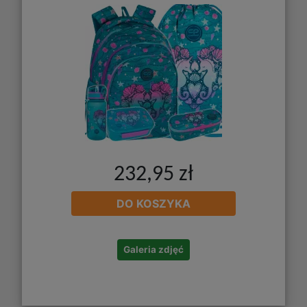
232,95 zł
DO KOSZYKA
Galeria zdjęć