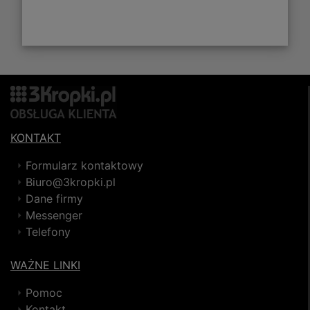
KONTAKT
Formularz kontaktowy
Biuro@3kropki.pl
Dane firmy
Messenger
Telefony
WAŻNE LINKI
Pomoc
Kontakt