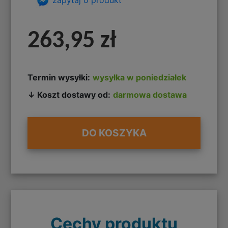
263,95 zł
Termin wysyłki:
wysyłka w poniedziałek
↓ Koszt dostawy od:
darmowa dostawa
DO KOSZYKA
Cechy produktu