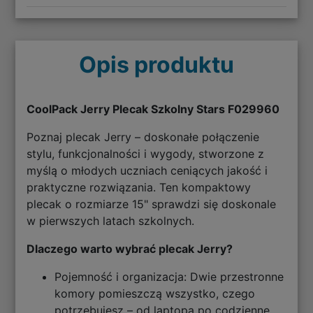
Opis produktu
CoolPack Jerry Plecak Szkolny Stars F029960
Poznaj plecak Jerry – doskonałe połączenie
stylu, funkcjonalności i wygody, stworzone z
myślą o młodych uczniach ceniących jakość i
praktyczne rozwiązania. Ten kompaktowy
plecak o rozmiarze 15" sprawdzi się doskonale
w pierwszych latach szkolnych.
Dlaczego warto wybrać plecak Jerry?
Pojemność i organizacja: Dwie przestronne
komory pomieszczą wszystko, czego
potrzebujesz – od laptopa po codzienne