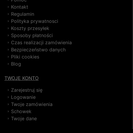
Kontakt
Regulamin
Polityka prywatnosci
Koszty przesyłek
Sposoby płatności
Czas realizacji zamówienia
Bezpieczeństwo danych
Pliki cookies
Blog
TWOJE KONTO
Zarejestruj się
Logowanie
Twoje zamówienia
Schowek
Twoje dane