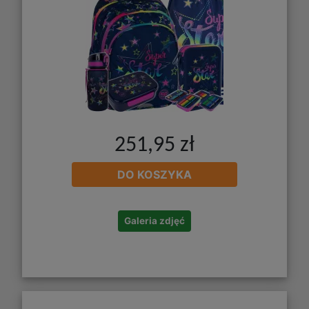
251,95 zł
DO KOSZYKA
Galeria zdjęć