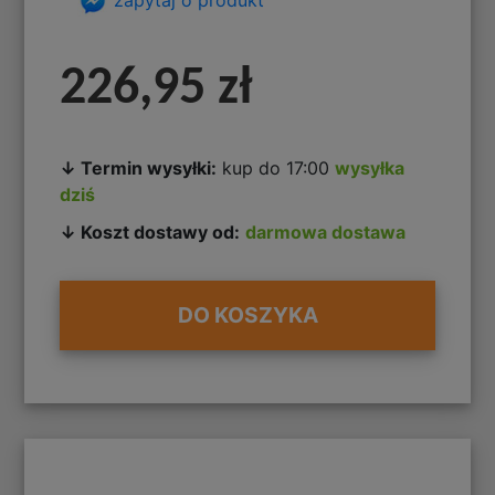
226,95 zł
↓ Termin wysyłki:
kup do 17:00
wysyłka
dziś
↓ Koszt dostawy od:
darmowa dostawa
DO KOSZYKA