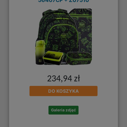
234,94 zł
DO KOSZYKA
Galeria zdjęć