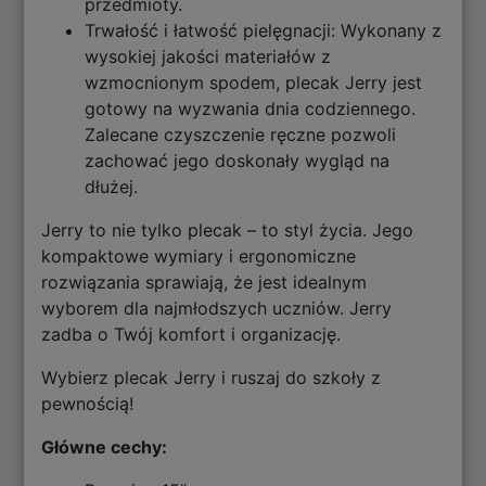
przedmioty.
Trwałość i łatwość pielęgnacji: Wykonany z
wysokiej jakości materiałów z
wzmocnionym spodem, plecak Jerry jest
gotowy na wyzwania dnia codziennego.
Zalecane czyszczenie ręczne pozwoli
zachować jego doskonały wygląd na
dłużej.
Jerry to nie tylko plecak – to styl życia. Jego
kompaktowe wymiary i ergonomiczne
rozwiązania sprawiają, że jest idealnym
wyborem dla najmłodszych uczniów. Jerry
zadba o Twój komfort i organizację.
Wybierz plecak Jerry i ruszaj do szkoły z
pewnością!
Główne cechy: