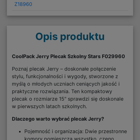
Z18960
Opis produktu
CoolPack Jerry Plecak Szkolny Stars F029960
Poznaj plecak Jerry – doskonałe połączenie
stylu, funkcjonalności i wygody, stworzone z
myślą o młodych uczniach ceniących jakość i
praktyczne rozwiązania. Ten kompaktowy
plecak o rozmiarze 15" sprawdzi się doskonale
w pierwszych latach szkolnych.
Dlaczego warto wybrać plecak Jerry?
Pojemność i organizacja: Dwie przestronne
komory pomieszczą wszystko, czego