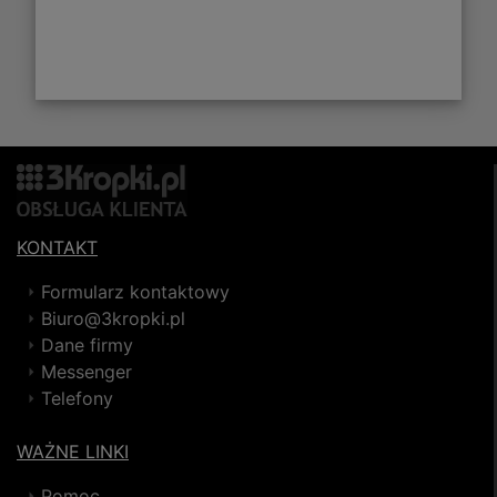
KONTAKT
Formularz kontaktowy
Biuro@3kropki.pl
Dane firmy
Messenger
Telefony
WAŻNE LINKI
Pomoc