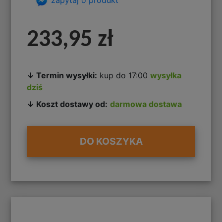
233,95 zł
↓ Termin wysyłki:
kup do 17:00
wysyłka
dziś
↓ Koszt dostawy od:
darmowa dostawa
DO KOSZYKA