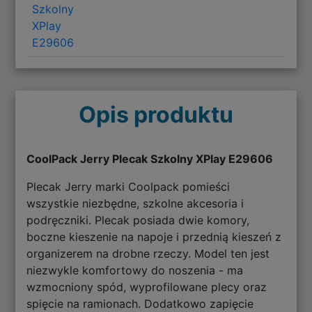
Szkolny
XPlay
E29606
Opis produktu
CoolPack Jerry Plecak Szkolny XPlay E29606
Plecak Jerry marki Coolpack pomieści
wszystkie niezbędne, szkolne akcesoria i
podręczniki. Plecak posiada dwie komory,
boczne kieszenie na napoje i przednią kieszeń z
organizerem na drobne rzeczy. Model ten jest
niezwykle komfortowy do noszenia - ma
wzmocniony spód, wyprofilowane plecy oraz
spięcie na ramionach. Dodatkowo zapięcie