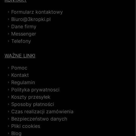
Formularz kontaktowy
Biuro@3kropki.pl
Dane firmy
Messenger
Telefony
WAŻNE LINKI
Pomoc
Kontakt
Regulamin
Polityka prywatnosci
Koszty przesyłek
Sposoby płatności
Czas realizacji zamówienia
Bezpieczeństwo danych
Pliki cookies
Blog