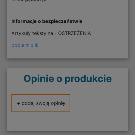
Informacje o bezpieczeństwie
Artykuły tekstylne - OSTRZEŻENIA
pobierz plik
Opinie o produkcie
+ dodaj swoją opinię