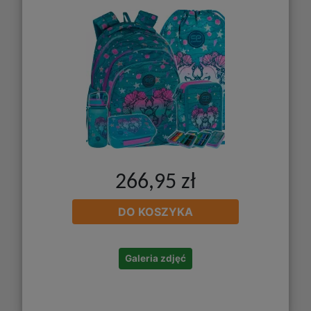
266,95 zł
DO KOSZYKA
Galeria zdjęć