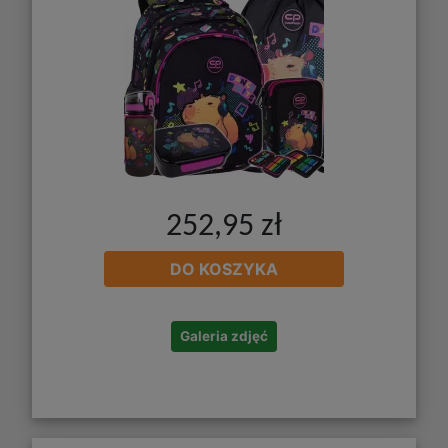
252,95 zł
DO KOSZYKA
Galeria zdjęć