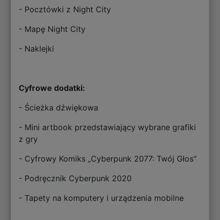
- Pocztówki z Night City
- Mapę Night City
- Naklejki
Cyfrowe dodatki:
- Ścieżka dźwiękowa
- Mini artbook przedstawiający wybrane grafiki
z gry
- Cyfrowy Komiks „Cyberpunk 2077: Twój Głos"
- Podręcznik Cyberpunk 2020
- Tapety na komputery i urządzenia mobilne