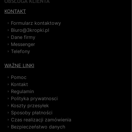
KONTAKT
Formularz kontaktowy
Biuro@3kropki.pl
Dane firmy
Messenger
Telefony
WAŻNE LINKI
Pomoc
Kontakt
Regulamin
Polityka prywatnosci
Koszty przesyłek
Sposoby płatności
Czas realizacji zamówienia
Bezpieczeństwo danych