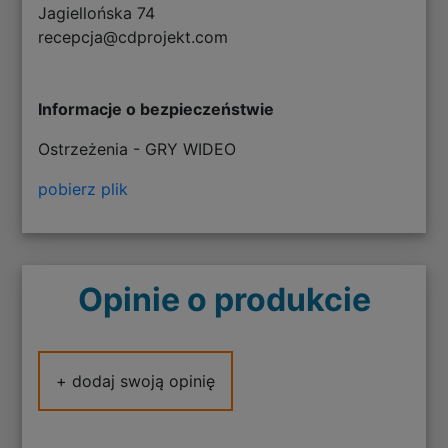
Jagiellońska 74
recepcja@cdprojekt.com
Informacje o bezpieczeństwie
Ostrzeżenia - GRY WIDEO
pobierz plik
Opinie o produkcie
+ dodaj swoją opinię