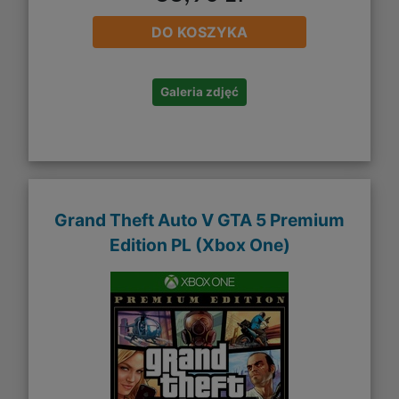
DO KOSZYKA
Galeria zdjęć
Grand Theft Auto V GTA 5 Premium
Edition PL (Xbox One)