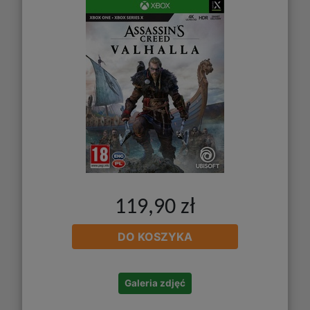
119,90 zł
DO KOSZYKA
Galeria zdjęć