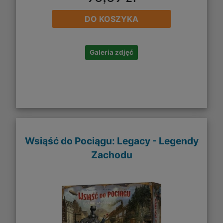
DO KOSZYKA
Galeria zdjęć
Wsiąść do Pociągu: Legacy - Legendy
Zachodu