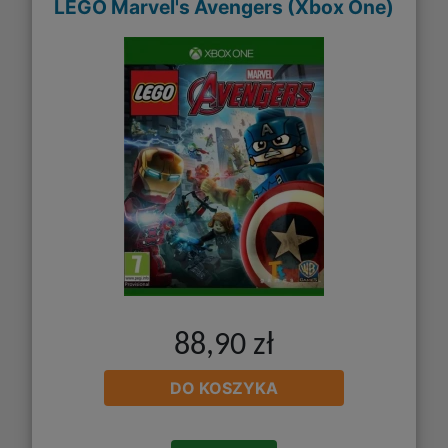
LEGO Marvel's Avengers (Xbox One)
88,90 zł
DO KOSZYKA