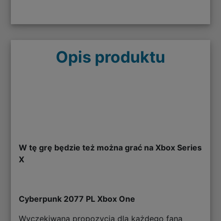
Opis produktu
W tę grę będzie też można grać na Xbox Series
X
Cyberpunk 2077 PL Xbox One
Wyczekiwana propozycja dla każdego fana