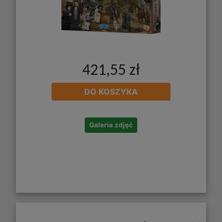
421,55 zł
DO KOSZYKA
Galeria zdjęć