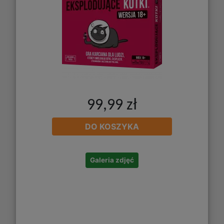
99,99 zł
DO KOSZYKA
Galeria zdjęć