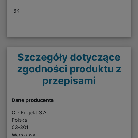
3K
Szczegóły dotyczące
zgodności produktu z
przepisami
Dane producenta
CD Projekt S.A.
Polska
03-301
Warszawa