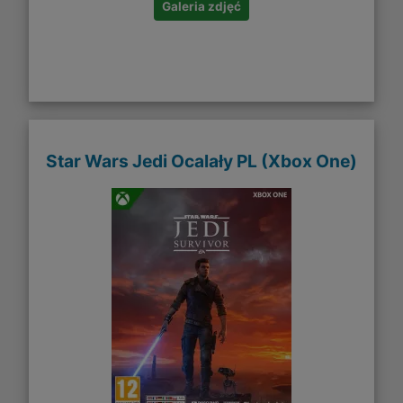
Galeria zdjęć
Star Wars Jedi Ocalały PL (Xbox One)