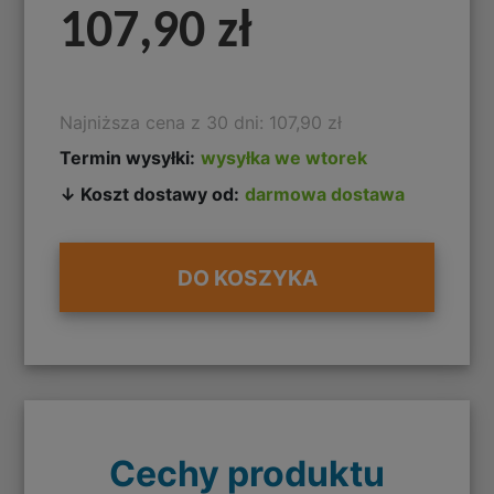
107,90 zł
Najniższa cena z 30 dni: 107,90 zł
Termin wysyłki:
wysyłka we wtorek
↓ Koszt dostawy od:
darmowa dostawa
DO KOSZYKA
Cechy produktu