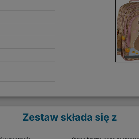
Zestaw składa się z