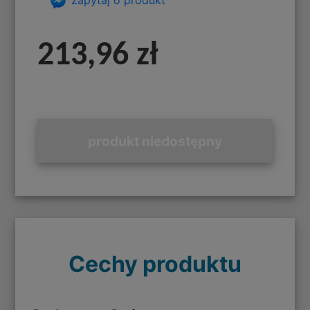
213,96 zł
produkt niedostępny
Cechy produktu