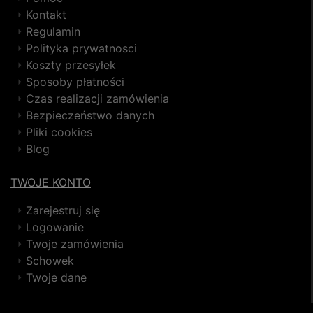
Kontakt
Regulamin
Polityka prywatnosci
Koszty przesyłek
Sposoby płatności
Czas realizacji zamówienia
Bezpieczeństwo danych
Pliki cookies
Blog
TWOJE KONTO
Zarejestruj się
Logowanie
Twoje zamówienia
Schowek
Twoje dane