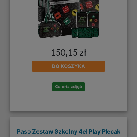
150,15 zł
DO KOSZYKA
Galeria zdjęć
Paso Zestaw Szkolny 4el Play Plecak