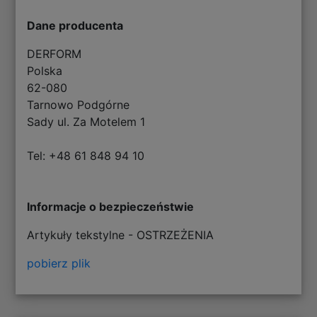
Dane producenta
DERFORM
Polska
62-080
Tarnowo Podgórne
Sady ul. Za Motelem 1
Tel: +48 61 848 94 10
Informacje o bezpieczeństwie
Artykuły tekstylne - OSTRZEŻENIA
pobierz plik