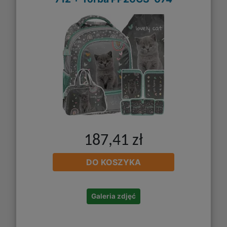
187,41 zł
DO KOSZYKA
Galeria zdjęć