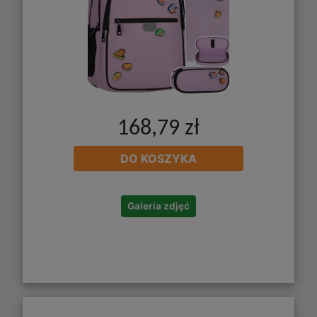
168,79 zł
DO KOSZYKA
Galeria zdjęć