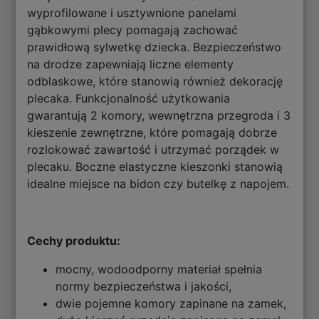
wyprofilowane i usztywnione panelami
gąbkowymi plecy pomagają zachować
prawidłową sylwetkę dziecka. Bezpieczeństwo
na drodze zapewniają liczne elementy
odblaskowe, które stanowią również dekorację
plecaka. Funkcjonalność użytkowania
gwarantują 2 komory, wewnętrzna przegroda i 3
kieszenie zewnętrzne, które pomagają dobrze
rozlokować zawartość i utrzymać porządek w
plecaku. Boczne elastyczne kieszonki stanowią
idealne miejsce na bidon czy butelkę z napojem.
Cechy produktu:
mocny, wodoodporny materiał spełnia
normy bezpieczeństwa i jakości,
dwie pojemne komory zapinane na zamek,