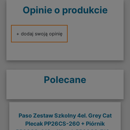
Opinie o produkcie
+ dodaj swoją opinię
Polecane
Paso Zestaw Szkolny 4el. Grey Cat
Plecak PP26CS-260 + Piórnik