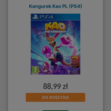
Kangurek Kao PL (PS4)
88,99 zł
DO KOSZYKA