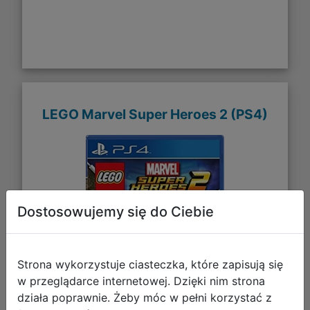
LEGO Marvel Super Heroes 2 (PS4)
Dostosowujemy się do Ciebie
Strona wykorzystuje ciasteczka, które zapisują się
w przeglądarce internetowej. Dzięki nim strona
działa poprawnie. Żeby móc w pełni korzystać z