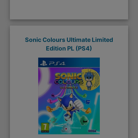
Sonic Colours Ultimate Limited
Edition PL (PS4)