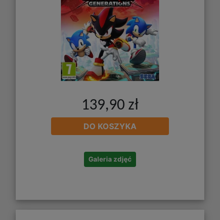
139,90 zł
DO KOSZYKA
Galeria zdjęć