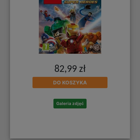
82,99 zł
DO KOSZYKA
Galeria zdjęć