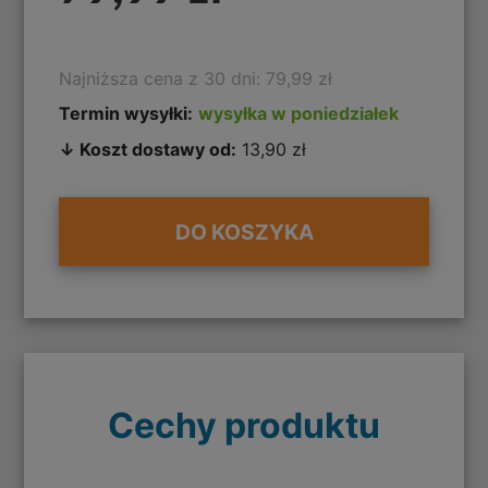
Najniższa cena z 30 dni: 79,99 zł
Termin wysyłki:
wysyłka w poniedziałek
↓ Koszt dostawy od:
13,90 zł
DO KOSZYKA
Cechy produktu