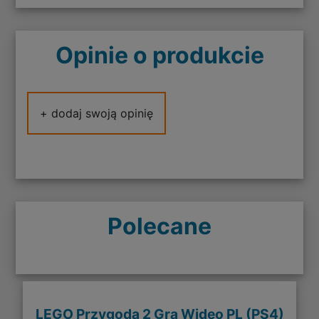
Opinie o produkcie
+ dodaj swoją opinię
Polecane
LEGO Przygoda 2 Gra Wideo PL (PS4)