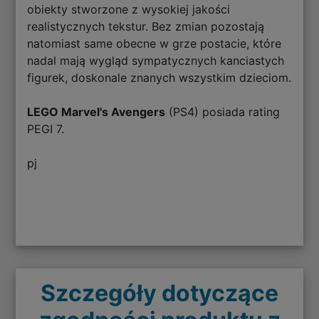
obiekty stworzone z wysokiej jakości
realistycznych tekstur. Bez zmian pozostają
natomiast same obecne w grze postacie, które
nadal mają wygląd sympatycznych kanciastych
figurek, doskonale znanych wszystkim dzieciom.
LEGO Marvel's Avengers
(PS4) posiada rating
PEGI 7.
pj
Szczegóły dotyczące