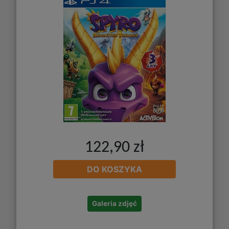
122,90 zł
DO KOSZYKA
Galeria zdjęć