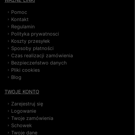
WAŻNE LINKI
Pomoc
Kontakt
Regulamin
Polityka prywatnosci
Koszty przesyłek
Sposoby płatności
Czas realizacji zamówienia
Bezpieczeństwo danych
Pliki cookies
Blog
TWOJE KONTO
Zarejestruj się
Logowanie
Twoje zamówienia
Schowek
Twoje dane