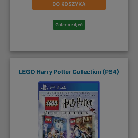
DO KOSZYKA
Galeria zdjęć
LEGO Harry Potter Collection (PS4)