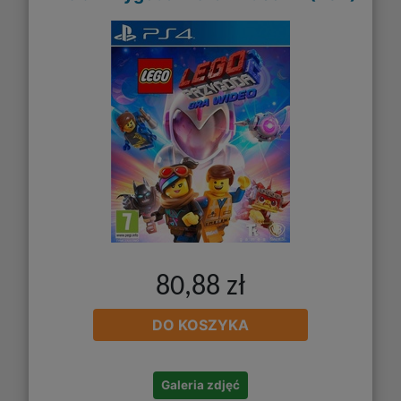
80,88 zł
DO KOSZYKA
Galeria zdjęć