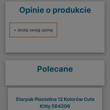
Opinie o produkcie
+ dodaj swoją opinię
Polecane
Starpak Plastelina 12 Kolorów Cute
Kitty 584206