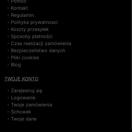
Pomoc
Kontakt
Regulamin
Polityka prywatnosci
Koszty przesyłek
Sposoby płatności
Czas realizacji zamówienia
Bezpieczeństwo danych
Pliki cookies
Blog
TWOJE KONTO
Zarejestruj się
Logowanie
Twoje zamówienia
Schowek
Twoje dane