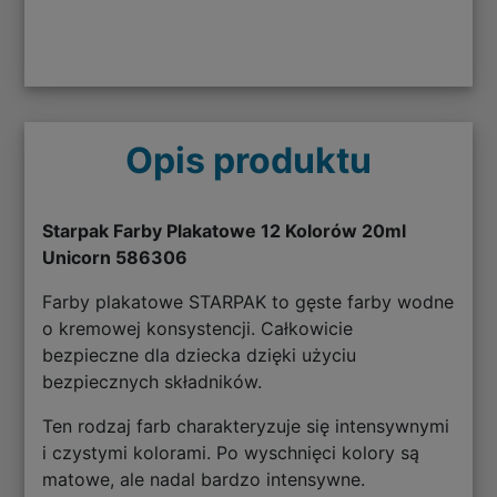
Opis produktu
Starpak Farby Plakatowe 12 Kolorów 20ml
Unicorn 586306
Farby plakatowe STARPAK to gęste farby wodne
o kremowej konsystencji. Całkowicie
bezpieczne dla dziecka dzięki użyciu
bezpiecznych składników.
Ten rodzaj farb charakteryzuje się intensywnymi
i czystymi kolorami. Po wyschnięci kolory są
matowe, ale nadal bardzo intensywne.