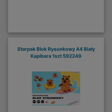
Starpak Blok Rysunkowy A4 Biały
Kapibara 1szt 592249