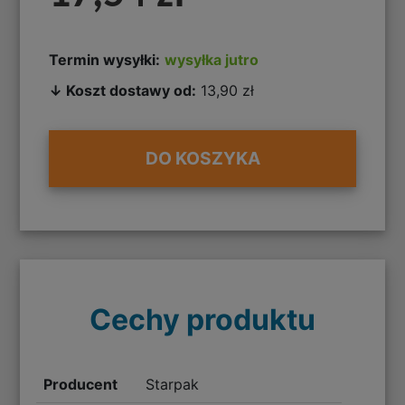
Termin wysyłki:
wysyłka jutro
↓ Koszt dostawy od:
13,90 zł
DO KOSZYKA
Cechy produktu
Producent
Starpak