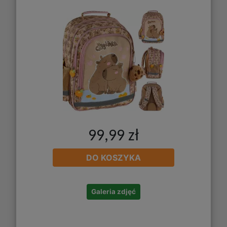
99,99 zł
DO KOSZYKA
Galeria zdjęć