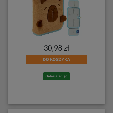
30,98 zł
DO KOSZYKA
Galeria zdjęć