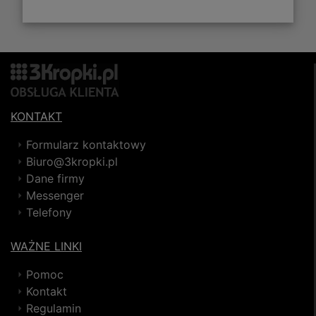
KONTAKT
Formularz kontaktowy
Biuro@3kropki.pl
Dane firmy
Messenger
Telefony
WAŻNE LINKI
Pomoc
Kontakt
Regulamin