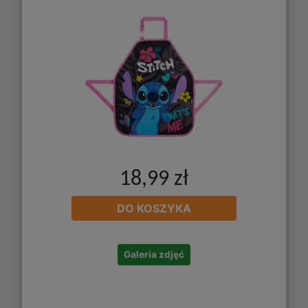
18,99 zł
DO KOSZYKA
Galeria zdjęć