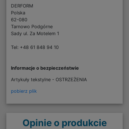
DERFORM
Polska
62-080
Tarnowo Podgórne
Sady ul. Za Motelem 1
Tel: +48 61 848 94 10
Informacje o bezpieczeństwie
Artykuły tekstylne - OSTRZEŻENIA
pobierz plik
Opinie o produkcie