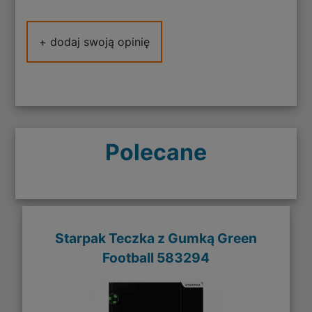
+ dodaj swoją opinię
Polecane
Starpak Teczka z Gumką Green
Football 583294