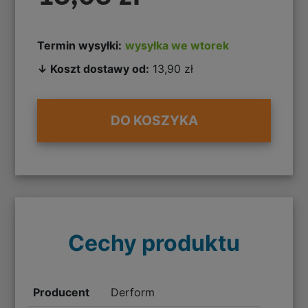
Termin wysyłki:
wysyłka we wtorek
↓ Koszt dostawy od:
13,90 zł
DO KOSZYKA
Cechy produktu
Producent
Derform