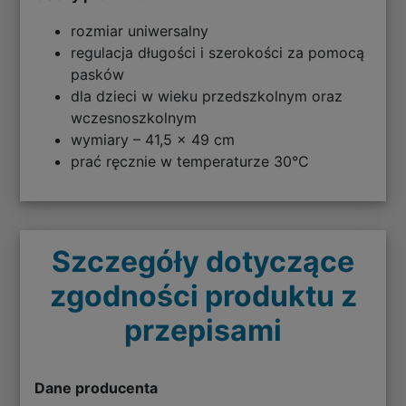
rozmiar uniwersalny
regulacja długości i szerokości za pomocą
pasków
dla dzieci w wieku przedszkolnym oraz
wczesnoszkolnym
wymiary – 41,5 x 49 cm
prać ręcznie w temperaturze 30°C
Szczegóły dotyczące
zgodności produktu z
przepisami
Dane producenta