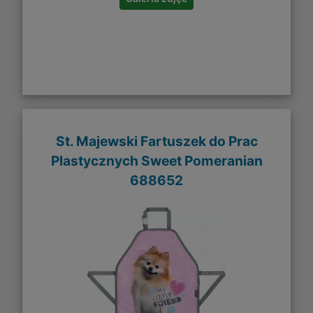
St. Majewski Fartuszek do Prac
Plastycznych Sweet Pomeranian
688652