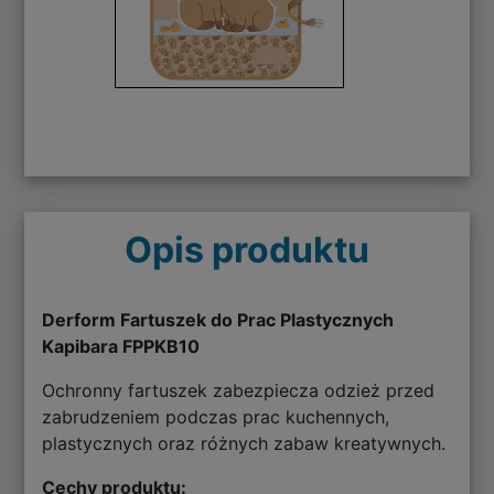
Opis produktu
Derform Fartuszek do Prac Plastycznych
Kapibara FPPKB10
Ochronny fartuszek zabezpiecza odzież przed
zabrudzeniem podczas prac kuchennych,
plastycznych oraz różnych zabaw kreatywnych.
Cechy produktu: