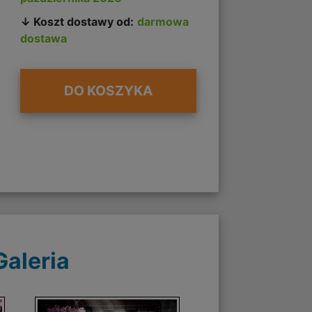
↓ Koszt dostawy od:
darmowa
dostawa
DO KOSZYKA
Galeria