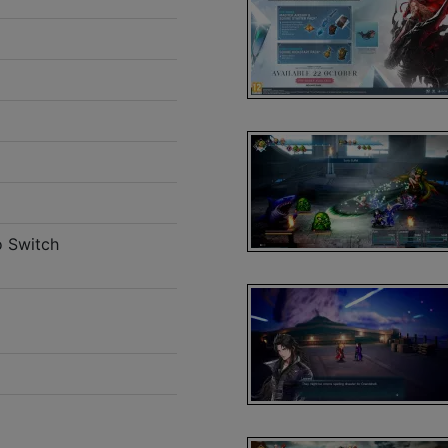
o Switch