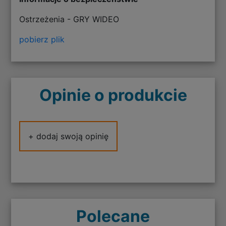
Ostrzeżenia - GRY WIDEO
pobierz plik
Opinie o produkcie
+ dodaj swoją opinię
Polecane