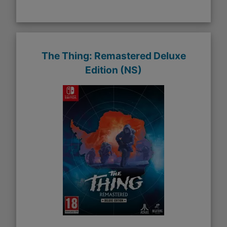
The Thing: Remastered Deluxe
Edition (NS)