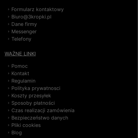
Formularz kontaktowy
Biuro@3kropki.pl
Dane firmy
Messenger
Telefony
WAŻNE LINKI
Pomoc
Kontakt
Regulamin
Polityka prywatnosci
Koszty przesyłek
Sposoby płatności
Czas realizacji zamówienia
Bezpieczeństwo danych
Pliki cookies
Blog