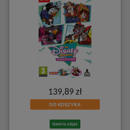
139,89 zł
DO KOSZYKA
Galeria zdjęć