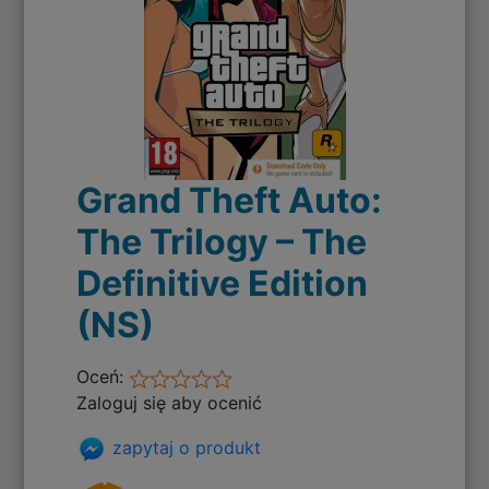
Grand Theft Auto:
The Trilogy – The
Definitive Edition
(NS)
Oceń:
Zaloguj się aby ocenić
zapytaj o produkt