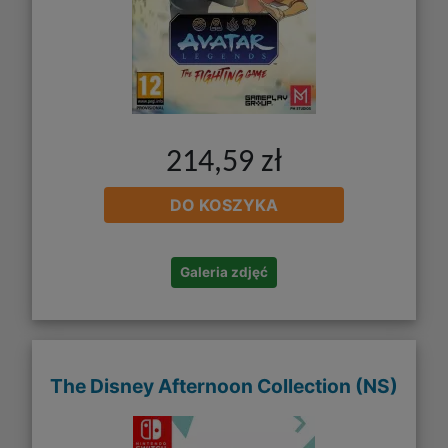
214,59 zł
DO KOSZYKA
Galeria zdjęć
The Disney Afternoon Collection (NS)