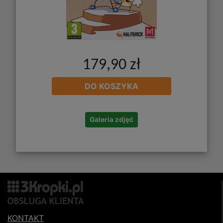
179,90 zł
DO KOSZYKA
Galeria zdjęć
KONTAKT