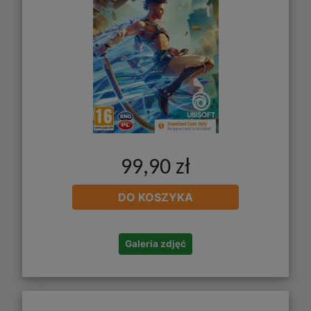
99,90 zł
DO KOSZYKA
Galeria zdjęć