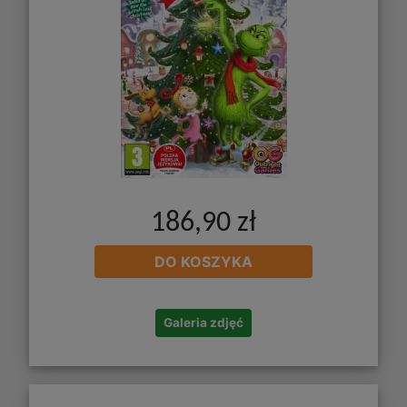
186,90 zł
DO KOSZYKA
Galeria zdjęć