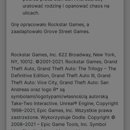
uratować rodzinę i opanować chaos na
ulicach.
Grę opracowało Rockstar Games, a
zaadaptowało Grove Street Games.
Rockstar Games, Inc. 622 Broadway, New York,
NY, 10012. ©2001-2021. Rockstar Games, Grand
Theft Auto, Grand Theft Auto: The Trilogy – The
Definitive Edition, Grand Theft Auto III, Grand
Theft Auto: Vice City, Grand Theft Auto: San
Andreas oraz logo R* są
symbolami/logotypami/własnością autorską
Take-Two Interactive. Unreal® Engine, Copyright
1998–2021, Epic Games, Inc. Wszystkie prawa
zastrzeżone. Wykorzystuje Oodle. Copyright ©
2008–2021 – Epic Game Tools, Inc. Symbol