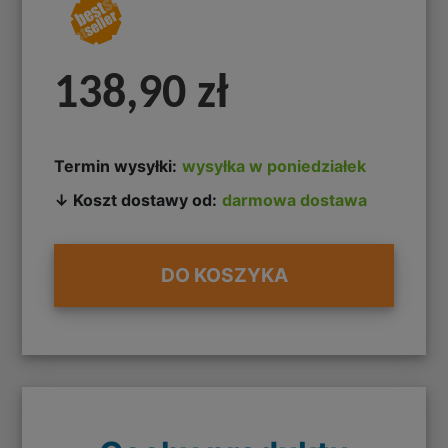
138,90 zł
Termin wysyłki:
wysyłka w poniedziałek
↓ Koszt dostawy od:
darmowa dostawa
DO KOSZYKA