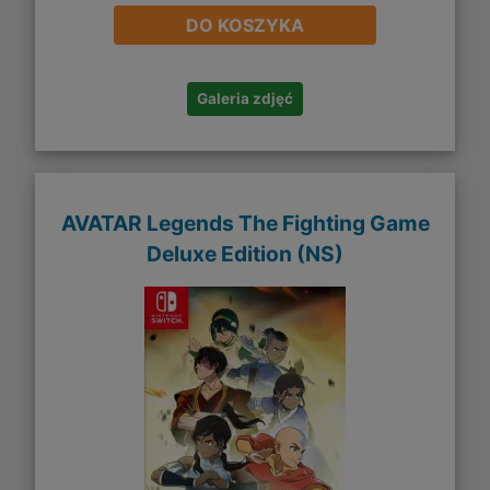
DO KOSZYKA
Galeria zdjęć
AVATAR Legends The Fighting Game
Deluxe Edition (NS)