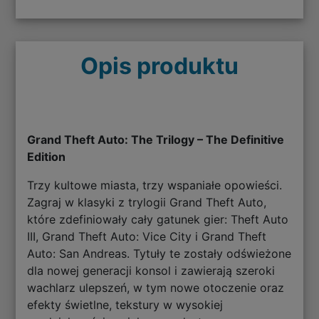
Opis produktu
Grand Theft Auto: The Trilogy – The Definitive
Edition
Trzy kultowe miasta, trzy wspaniałe opowieści.
Zagraj w klasyki z trylogii Grand Theft Auto,
które zdefiniowały cały gatunek gier: Theft Auto
III, Grand Theft Auto: Vice City i Grand Theft
Auto: San Andreas. Tytuły te zostały odświeżone
dla nowej generacji konsol i zawierają szeroki
wachlarz ulepszeń, w tym nowe otoczenie oraz
efekty świetlne, tekstury w wysokiej