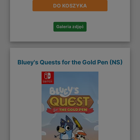
DO KOSZYKA
Galeria zdjęć
Bluey's Quests for the Gold Pen (NS)