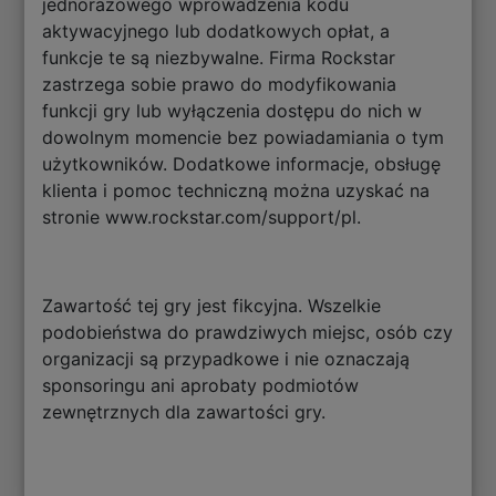
jednorazowego wprowadzenia kodu
aktywacyjnego lub dodatkowych opłat, a
funkcje te są niezbywalne. Firma Rockstar
zastrzega sobie prawo do modyfikowania
funkcji gry lub wyłączenia dostępu do nich w
dowolnym momencie bez powiadamiania o tym
użytkowników. Dodatkowe informacje, obsługę
klienta i pomoc techniczną można uzyskać na
stronie www.rockstar.com/support/pl.
Zawartość tej gry jest fikcyjna. Wszelkie
podobieństwa do prawdziwych miejsc, osób czy
organizacji są przypadkowe i nie oznaczają
sponsoringu ani aprobaty podmiotów
zewnętrznych dla zawartości gry.