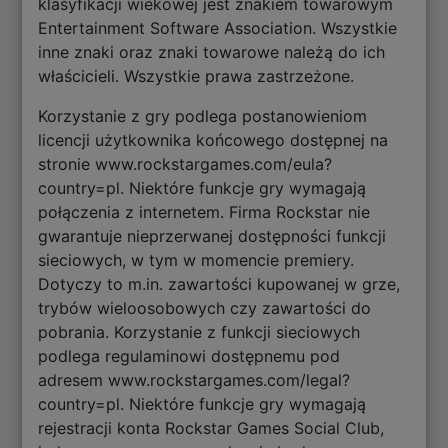
klasyfikacji wiekowej jest znakiem towarowym
Entertainment Software Association. Wszystkie
inne znaki oraz znaki towarowe należą do ich
właścicieli. Wszystkie prawa zastrzeżone.
Korzystanie z gry podlega postanowieniom
licencji użytkownika końcowego dostępnej na
stronie www.rockstargames.com/eula?
country=pl. Niektóre funkcje gry wymagają
połączenia z internetem. Firma Rockstar nie
gwarantuje nieprzerwanej dostępności funkcji
sieciowych, w tym w momencie premiery.
Dotyczy to m.in. zawartości kupowanej w grze,
trybów wieloosobowych czy zawartości do
pobrania. Korzystanie z funkcji sieciowych
podlega regulaminowi dostępnemu pod
adresem www.rockstargames.com/legal?
country=pl. Niektóre funkcje gry wymagają
rejestracji konta Rockstar Games Social Club,