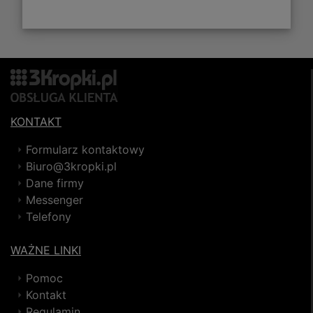
KONTAKT
Formularz kontaktowy
Biuro@3kropki.pl
Dane firmy
Messenger
Telefony
WAŻNE LINKI
Pomoc
Kontakt
Regulamin