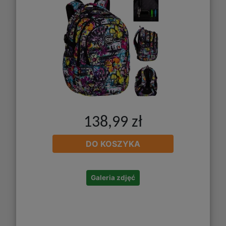
138,99 zł
DO KOSZYKA
Galeria zdjęć