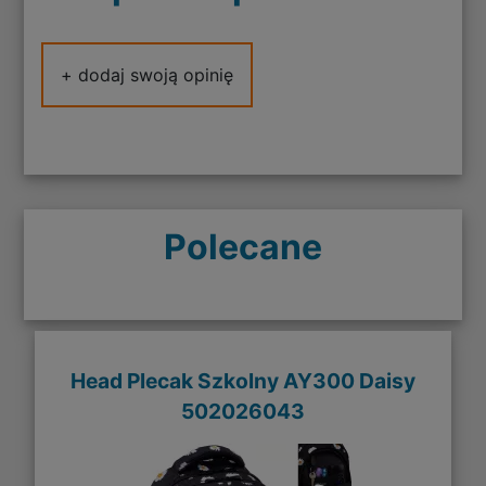
+ dodaj swoją opinię
Polecane
Head Plecak Szkolny AY300 Daisy
502026043