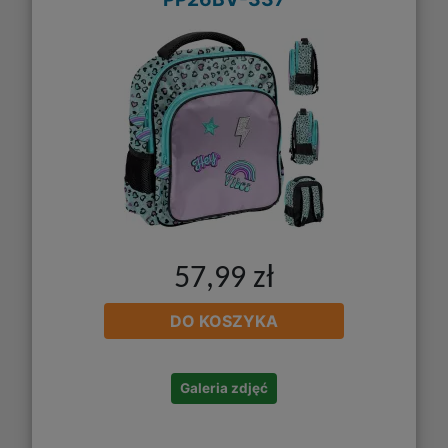
57,99 zł
DO KOSZYKA
Galeria zdjęć