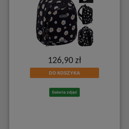
126,90 zł
DO KOSZYKA
Galeria zdjęć