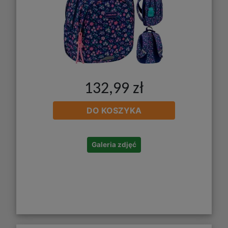
132,99 zł
DO KOSZYKA
Galeria zdjęć