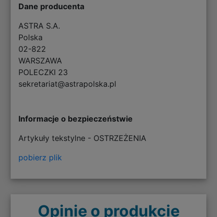
Dane producenta
ASTRA S.A.
Polska
02-822
WARSZAWA
POLECZKI 23
sekretariat@astrapolska.pl
Informacje o bezpieczeństwie
Artykuły tekstylne - OSTRZEŻENIA
pobierz plik
Opinie o produkcie