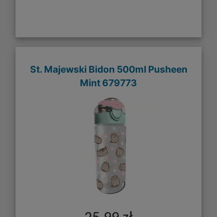
St. Majewski Bidon 500ml Pusheen
Mint 679773