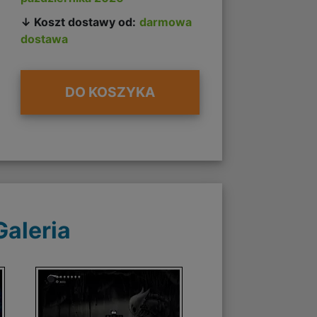
↓ Koszt dostawy od:
darmowa
dostawa
DO KOSZYKA
Galeria