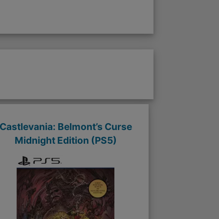
Castlevania: Belmont’s Curse
Midnight Edition (PS5)