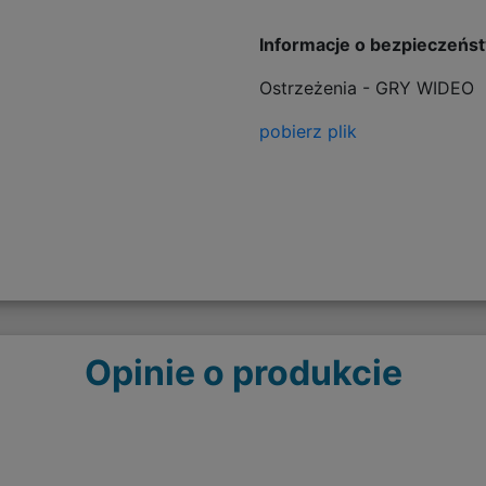
Informacje o bezpieczeńs
Ostrzeżenia - GRY WIDEO
pobierz plik
Opinie o produkcie