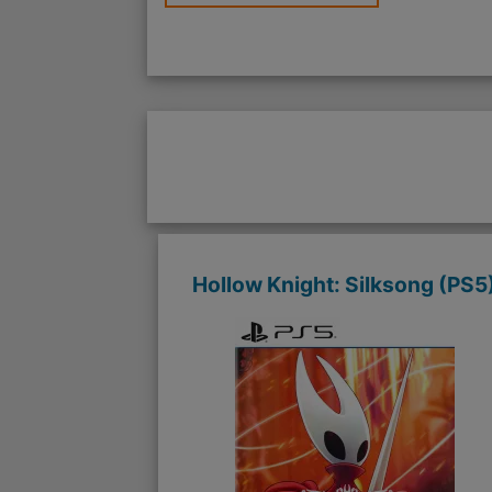
Hollow Knight: Silksong (PS5