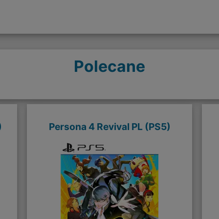
Polecane
)
Persona 4 Revival PL (PS5)