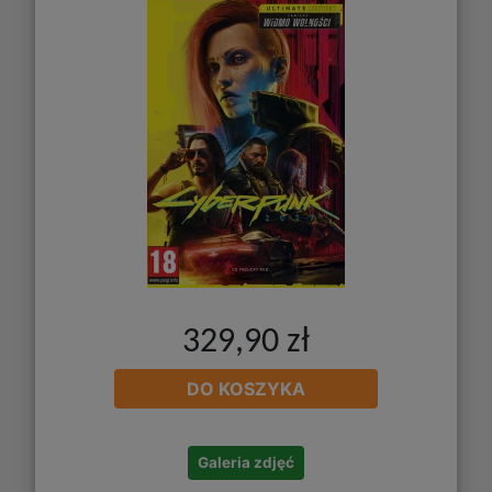
329,90 zł
DO KOSZYKA
Galeria zdjęć