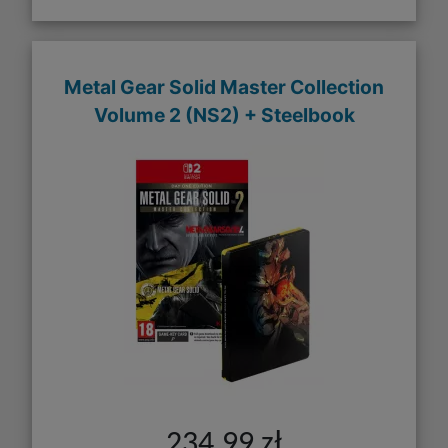
Metal Gear Solid Master Collection
Volume 2 (NS2) + Steelbook
234,99 zł