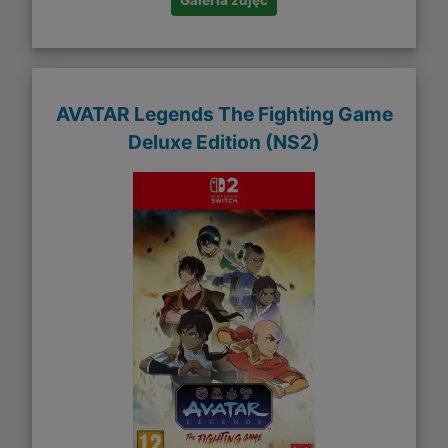
AVATAR Legends The Fighting Game
Deluxe Edition (NS2)