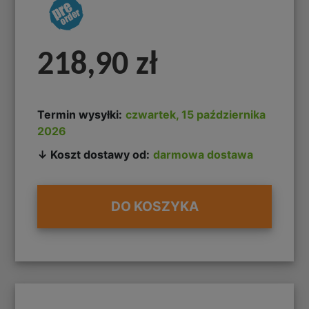
218,90 zł
Termin wysyłki:
czwartek, 15 października
2026
↓ Koszt dostawy od:
darmowa dostawa
DO KOSZYKA