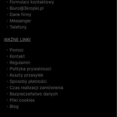
Formularz kontaktowy
Biuro@3kropki.pl
Dane firmy
Messenger
Telefony
WAŻNE LINKI
Pomoc
Kontakt
Regulamin
Polityka prywatnosci
Koszty przesyłek
Sposoby płatności
Czas realizacji zamówienia
Bezpieczeństwo danych
Pliki cookies
Blog