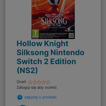
Hollow Knight
Silksong Nintendo
Switch 2 Edition
(NS2)
Oceń:
Zaloguj się aby ocenić
zapytaj o produkt