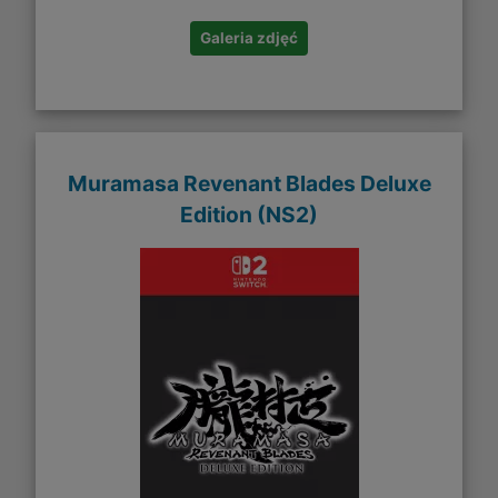
Galeria zdjęć
Muramasa Revenant Blades Deluxe
Edition (NS2)