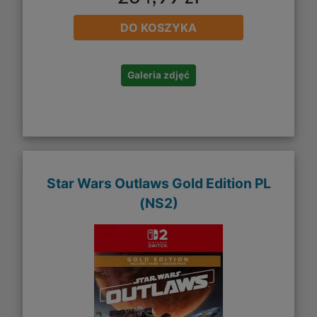
DO KOSZYKA
Galeria zdjęć
Star Wars Outlaws Gold Edition PL
(NS2)