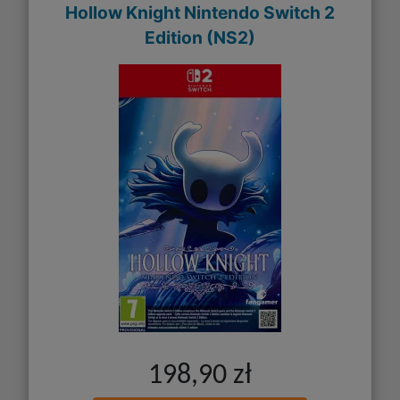
Hollow Knight Nintendo Switch 2
Edition (NS2)
198,90 zł