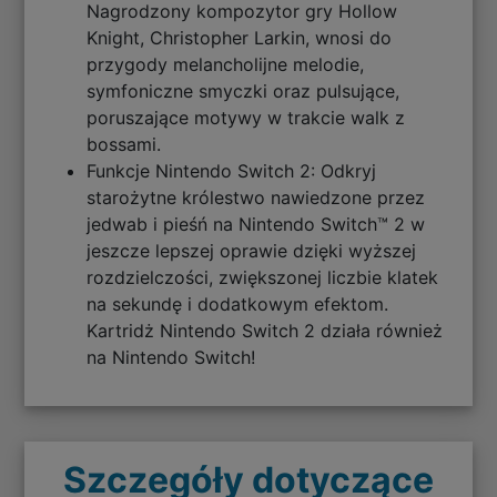
Nagrodzony kompozytor gry Hollow
Knight, Christopher Larkin, wnosi do
przygody melancholijne melodie,
symfoniczne smyczki oraz pulsujące,
poruszające motywy w trakcie walk z
bossami.
Funkcje Nintendo Switch 2: Odkryj
starożytne królestwo nawiedzone przez
jedwab i pieśń na Nintendo Switch™ 2 w
jeszcze lepszej oprawie dzięki wyższej
rozdzielczości, zwiększonej liczbie klatek
na sekundę i dodatkowym efektom.
Kartridż Nintendo Switch 2 działa również
na Nintendo Switch!
Szczegóły dotyczące