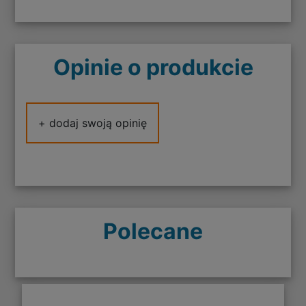
Opinie o produkcie
+ dodaj swoją opinię
Polecane